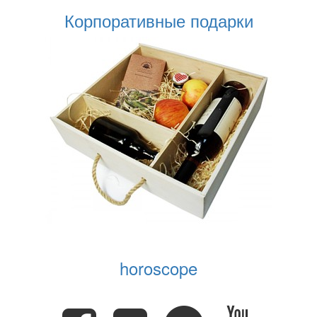
Корпоративные подарки
horoscope