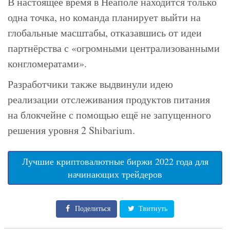
В настоящее время в Неаполе находится только
одна точка, но команда планирует выйти на
глобальные масштабы, отказавшись от идеи
партнёрства с «огромными централизованными
конгломератами».
Разработчики также выдвинули идею
реализации отслеживания продуктов питания
на блокчейне с помощью ещё не запущенного
решения уровня 2 Shibarium.
Лучшие криптовалютные биржи 2022 года для
начинающих трейдеров
Поделиться
Твитнуть