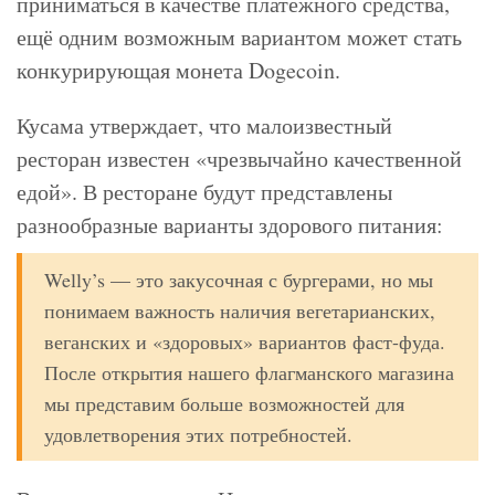
приниматься в качестве платёжного средства,
ещё одним возможным вариантом может стать
конкурирующая монета Dogecoin.
Кусама утверждает, что малоизвестный
ресторан известен «чрезвычайно качественной
едой». В ресторане будут представлены
разнообразные варианты здорового питания:
Welly’s — это закусочная с бургерами, но мы
понимаем важность наличия вегетарианских,
веганских и «здоровых» вариантов фаст-фуда.
После открытия нашего флагманского магазина
мы представим больше возможностей для
удовлетворения этих потребностей.