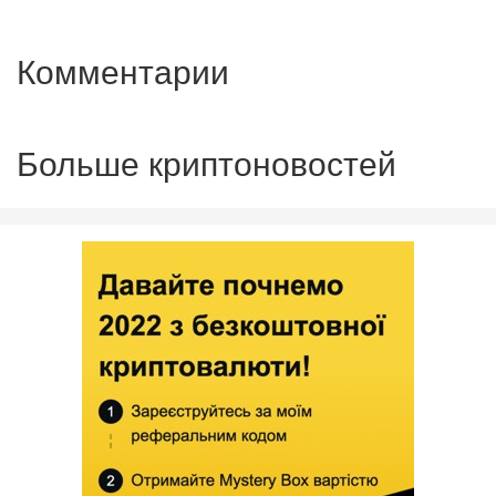
Комментарии
Больше криптоновостей