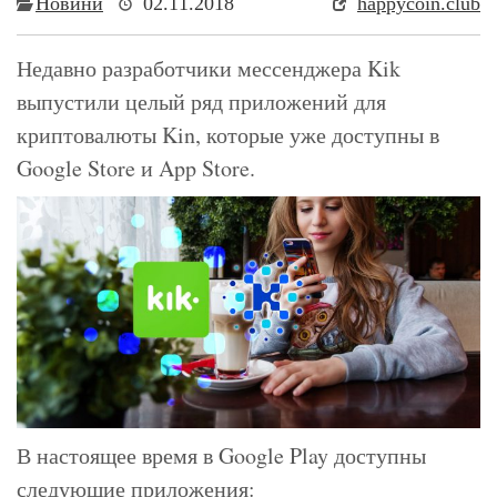
Новини
02.11.2018
happycoin.club
Недавно разработчики мессенджера Kik
выпустили целый ряд приложений для
криптовалюты Kin, которые уже доступны в
Google Store и App Store.
В настоящее время в Google Play доступны
следующие приложения: