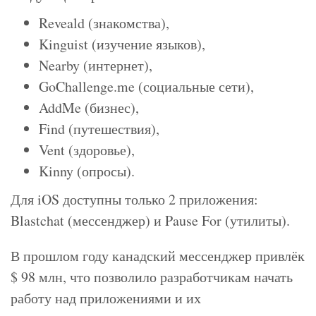
Reveald (знакомства),
Kinguist (изучение языков),
Nearby (интернет),
GoChallenge.me (социальные сети),
AddMe (бизнес),
Find (путешествия),
Vent (здоровье),
Kinny (опросы).
Для iOS доступны только 2 приложения:
Blastchat (мессенджер) и Pause For (утилиты).
В прошлом году канадский мессенджер привлёк
$ 98 млн, что позволило разработчикам начать
работу над приложениями и их