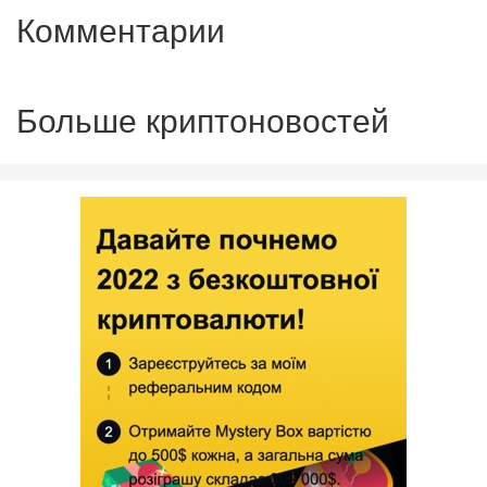
Комментарии
Больше криптоновостей