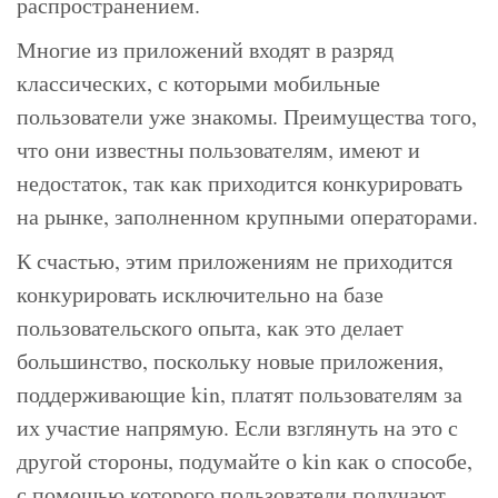
распространением.
Многие из приложений входят в разряд
классических, с которыми мобильные
пользователи уже знакомы. Преимущества того,
что они известны пользователям, имеют и
недостаток, так как приходится конкурировать
на рынке, заполненном крупными операторами.
К счастью, этим приложениям не приходится
конкурировать исключительно на базе
пользовательского опыта, как это делает
большинство, поскольку новые приложения,
поддерживающие kin, платят пользователям за
их участие напрямую. Если взглянуть на это с
другой стороны, подумайте о kin как о способе,
с помощью которого пользователи получают