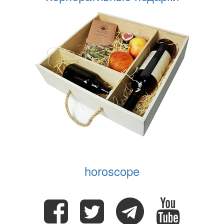
horoscope