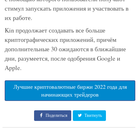
стимул запускать приложения и участвовать в
их работе.
Kin продолжает создавать все больше
криптографических приложений, причём
дополнительные 30 ожидаются в ближайшие
дни, разумеется, после одобрения Google и
Apple.
Лучшие криптовалютные биржи 2022 года для
начинающих трейдеров
Поделиться
Твитнуть