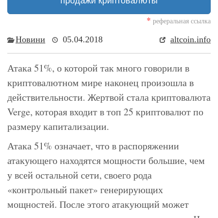
продажи криптовалюты
*
реферальная ссылка
Новини
05.04.2018
altcoin.info
Атака 51%, о которой так много говорили в
криптовалютном мире наконец произошла в
действительности. Жертвой стала криптовалюта
Verge, которая входит в топ 25 криптовалют по
размеру капитализации.
Атака 51% означает, что в распоряжении
атакующего находятся мощности большие, чем
у всей остальной сети, своего рода
«контрольный пакет» генерирующих
мощностей. После этого атакующий может