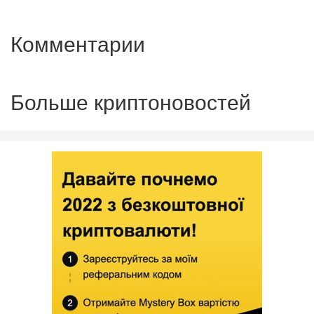
Комментарии
Больше криптоновостей