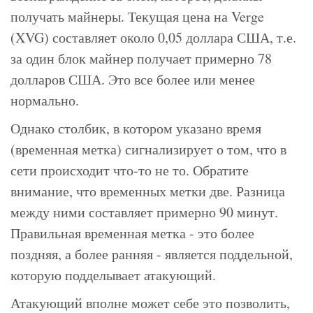
получать майнеры. Текущая цена на Verge
(XVG) составляет около 0,05 доллара США, т.е.
за один блок майнер получает примерно 78
долларов США. Это все более или менее
нормально.
Однако столбик, в котором указано время
(временная метка) сигнализирует о том, что в
сети происходит что-то не то. Обратите
внимание, что временных метки две. Разница
между ними составляет примерно 90 минут.
Правильная временная метка - это более
поздняя, а более ранняя - является поддельной,
которую подделывает атакующий.
Атакующий вполне может себе это позволить,