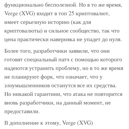
функционально бесполезной. Но в то же время,
Verge (XVG) входит в топ 25 криптовалют,
имеет серьезную историю (как для
криптовалюты) и сильное сообщество, так что
цена практически наверняка не упадет до нуля.
Более того, разработчики заявили, что они
готовят специальный патч с помощью которого
надеются устранить проблему, но в то же время
не планируют форк, что означает, что у
злоумышленников останутся все их средства.
Но никакой гарантиии, что атака не повторится
вновь разработчики, на данный момент, не
предоставили.
В дополнение к этому, Verge (XVG)