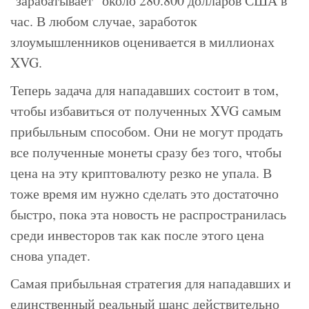
"зарабатывает" около 280.800 долларов США в
час. В любом случае, заработок
злоумышленников оценивается в миллионах
XVG.
Теперь задача для нападавших состоит в том,
чтобы избавиться от полученных XVG самым
прибыльным способом. Они не могут продать
все полученные монеты сразу без того, чтобы
цена на эту криптовалюту резко не упала. В
тоже время им нужно сделать это достаточно
быстро, пока эта новость не распространилась
среди инвесторов так как после этого цена
снова упадет.
Самая прибыльная стратегия для нападавших и
единственный реальный шанс действительно