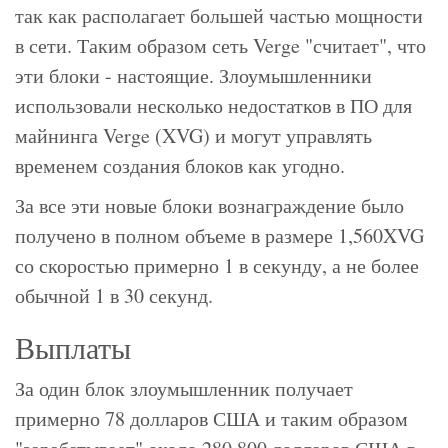
так как располагает большей частью мощности
в сети. Таким образом сеть Verge "считает", что
эти блоки - настоящие. Злоумышленники
использовали несколько недостатков в ПО для
майнинга Verge (XVG) и могут управлять
временем создания блоков как угодно.
За все эти новые блоки вознаграждение было
получено в полном объеме в размере 1,560XVG
со скоростью примерно 1 в секунду, а не более
обычной 1 в 30 секунд.
Выплаты
За один блок злоумышленник получает
примерно 78 долларов США и таким образом