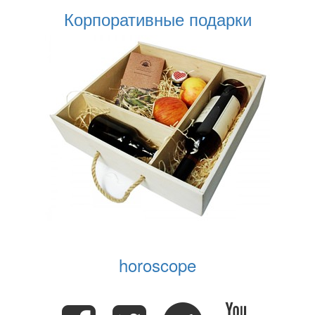
Корпоративные подарки
horoscope