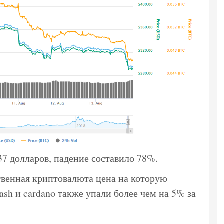
7 долларов, падение составило 78%.
твенная криптовалюта цена на которую
cash и cardano также упали более чем на 5% за