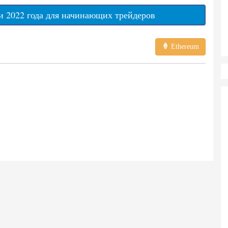
 2022 года для начинающих трейдеров
Ethereum