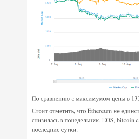
По сравнению с максимумом цены в 133
Стоит отметить, что Ethereum не единс
снизилась в понедельник. EOS, bitcoin 
последние сутки.