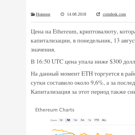
Новини
14.08.2018
coindesk.com
Цена на Ethereum, криптовалюту, котор
капитализации, в понедельник, 13 авгу
значения.
В 16:50 UTC цена упала ниже $300 долла
На данный момент ETH торгуется в рай
сутки составило около 9,6%, а за после
Капитализация за этот период также сн