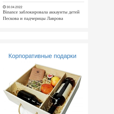
30.04.2022
Binance заблокировала аккаунты детей
Пескова и падчерицы Лаврова
Корпоративные подарки