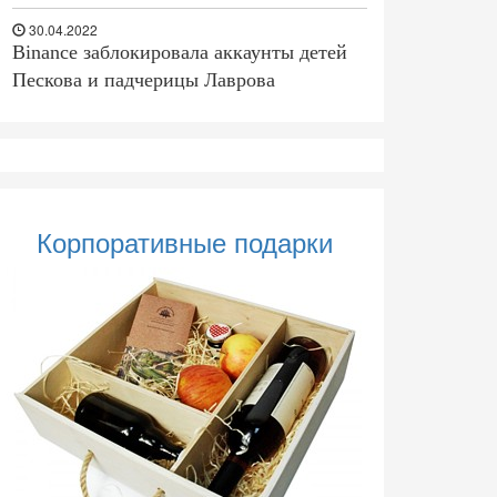
30.04.2022
Binance заблокировала аккаунты детей
Пескова и падчерицы Лаврова
Корпоративные подарки