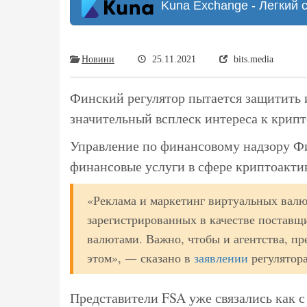
Kuna Exchange - Легкий 
Новини
25.11.2021
bits.media
Финский регулятор пытается защитить 
значительный всплеск интереса к крип
Управление по финансовому надзору Фи
финансовые услуги в сфере криптоакти
«Реклама и маркетинг виртуальных валю
зарегистрированных в качестве поставщ
валютами. Важно, чтобы и агентства, пр
этом», ― сказано в
заявлении
регулятора
Представители FSA уже связались как с