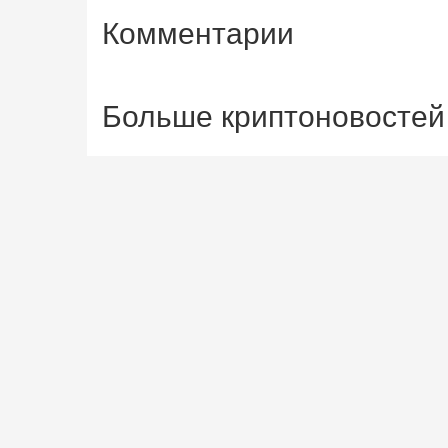
Комментарии
Больше криптоновостей