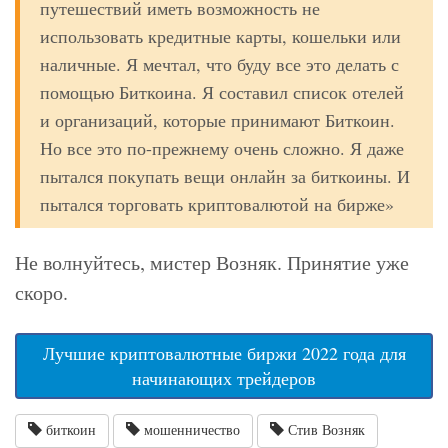
путешествий иметь возможность не
использовать кредитные карты, кошельки или
наличные. Я мечтал, что буду все это делать с
помощью Биткоина. Я составил список отелей
и организаций, которые принимают Биткоин.
Но все это по-прежнему очень сложно. Я даже
пытался покупать вещи онлайн за биткоины. И
пытался торговать криптовалютой на бирже»
Не волнуйтесь, мистер Возняк. Принятие уже
скоро.
Лучшие криптовалютные биржи 2022 года для
начинающих трейдеров
биткоин
мошенничество
Стив Возняк