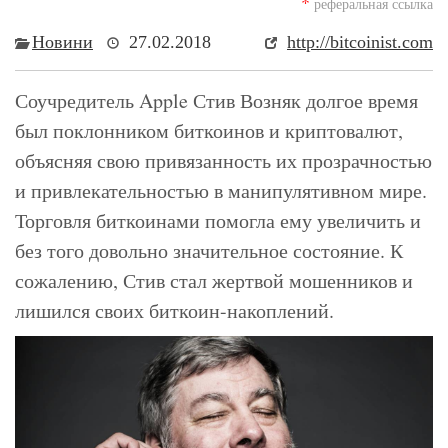
*
реферальная ссылка
Новини
27.02.2018
http://bitcoinist.com
Соучредитель Apple Стив Возняк долгое время
был поклонником биткоинов и криптовалют,
объясняя свою привязанность их прозрачностью
и привлекательностью в манипулятивном мире.
Торговля биткоинами помогла ему увеличить и
без того довольно значительное состояние. К
сожалению, Стив стал жертвой мошенников и
лишился своих биткоин-накоплений.