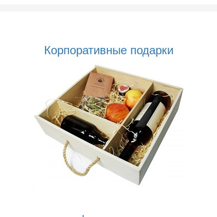
Корпоративные подарки