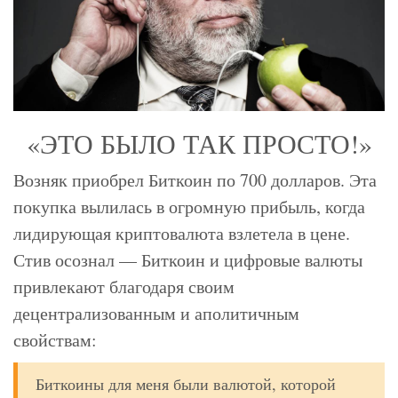
«ЭТО БЫЛО ТАК ПРОСТО!»
Возняк приобрел Биткоин по 700 долларов. Эта
покупка вылилась в огромную прибыль, когда
лидирующая криптовалюта взлетела в цене.
Стив осознал — Биткоин и цифровые валюты
привлекают благодаря своим
децентрализованным и аполитичным
свойствам:
Биткоины для меня были валютой, которой