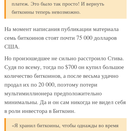
платеж. Это было так просто! И вернуть
биткоины теперь невозможно.
На момент написания публикации материала
семь биткоинов стоят почти 75 000 долларов
США.
Но произошедшее не сильно расстроило Стива.
Судя по всему, тогда по $700 он купил большое
количество биткоинов, а после весьма удачно
продал их по 20 000, поэтому потери
мультимиллионера предположительно
минимальны. Да и он сам никогда не видел себя
в роли инвестора в Биткоин.
«Я хранил биткоины, чтобы однажды во время