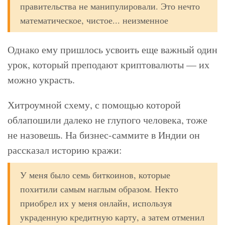
правительства не манипулировали. Это нечто
математическое, чистое... неизменное
Однако ему пришлось усвоить еще важный один
урок, который преподают криптовалюты — их
можно украсть.
Хитроумной схему, с помощью которой
облапошили далеко не глупого человека, тоже
не назовешь. На бизнес-саммите в Индии он
рассказал историю кражи:
У меня было семь биткоинов, которые
похитили самым наглым образом. Некто
приобрел их у меня онлайн, используя
украденную кредитную карту, а затем отменил