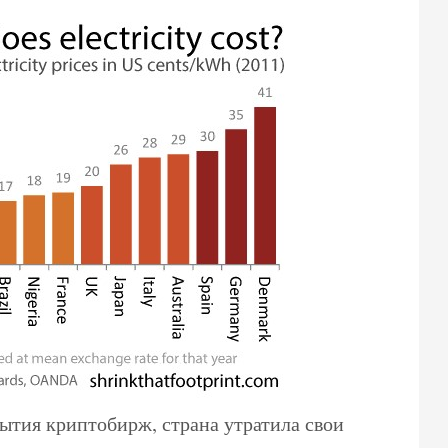
рытия криптобирж, страна утратила свои