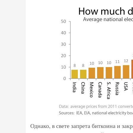
Однако, в свете запрета биткоина и зак