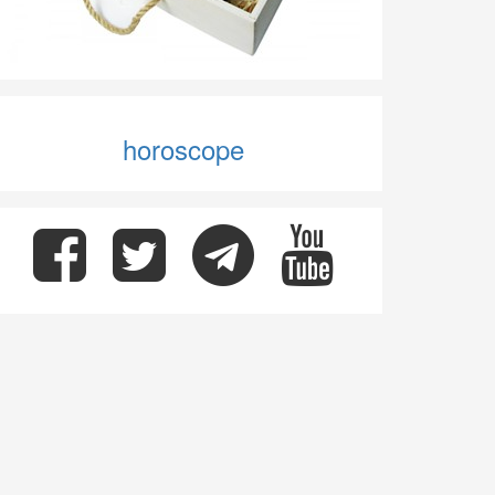
horoscope