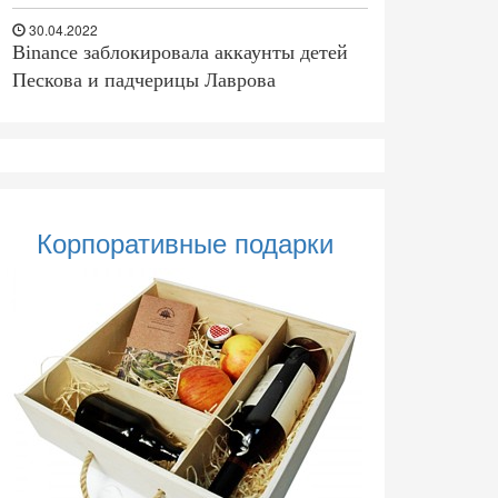
30.04.2022
Binance заблокировала аккаунты детей
Пескова и падчерицы Лаврова
Корпоративные подарки