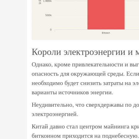
Короли электроэнергии и 
Однако, кроме привлекательности и выг
опасность для окружающей среды. Если
необходимо будет снизить затраты на э
варианты источников энергии.
Неудивительно, что сверхдержавы по до
электроэнергией.
Китай давно стал центром майнинга кр
биткоином приходится на поднебесную.