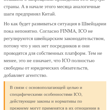
страны. А в начале этого месяца аналогичные
шаги предпринял Китай.
Но как будет развиваться ситуация в Швейцарии
пока непонятно. Согласно FINMA, ICO не
регулируются швейцарским законодательством,
потому что у них нет посредников и они
проводятся для собственных платформ. Тем не
менее, это не означает, что ICO полностью
свободны от юридических обязательств,
добавляет агентство.
В связи с основополагающей целью и
специфическими особенностями ICO,
действующие законы и нормативы по
прежнему могут применятся в их отношении в