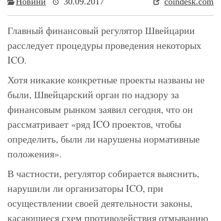
Новини
30.09.2017
coindesk.com
Главный финансовый регулятор Швейцарии
расследует процедуры проведения некоторых
ICO.
Хотя никакие конкретные проекты названы не
были, Швейцарский орган по надзору за
финансовым рынком заявил сегодня, что он
рассматривает «ряд ICO проектов, чтобы
определить, были ли нарушены нормативные
положения».
В частности, регулятор собирается выяснить,
нарушили ли организаторы ICO, при
осуществлении своей деятельности законы,
касающиеся схем противодействия отмыванию