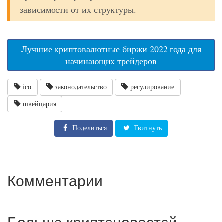
зависимости от их структуры.
Лучшие криптовалютные биржи 2022 года для
начинающих трейдеров
ico
законодательство
регулирование
швейцария
Поделиться
Твитнуть
Комментарии
Больше криптоновостей