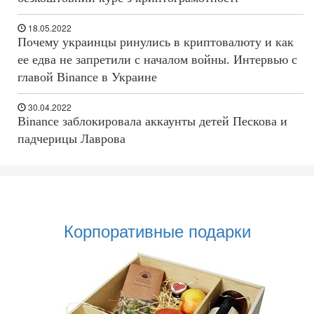
18.05.2022
Почему украинцы ринулись в криптовалюту и как
ее едва не запретили с началом войны. Интервью с
главой Binance в Украине
30.04.2022
Binance заблокировала аккаунты детей Пескова и
падчерицы Лаврова
Корпоративные подарки