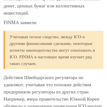
денег, ценных бумаг или коллективных
инвестиций.
FINMA заявили:
Учитывая тесное сходство, между ICO и
другими финансовыми сделками, некоторые
аспекты законодательства могут охватывать и
ICO. FINMA в настоящее время изучает ряд
таких случаев.
Действия Швейцарского регулятора не
удивляют, учитывая что похожие действия
предприняли регуляторы из других стран.
Например, вчера правительство Южной Кореи
объявило о запрещении проведения ICO внутри