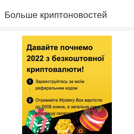
Больше криптоновостей