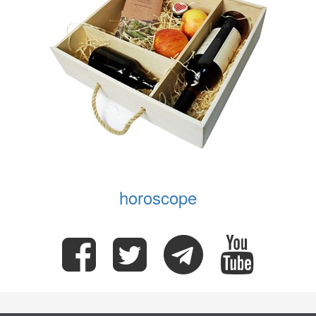
horoscope