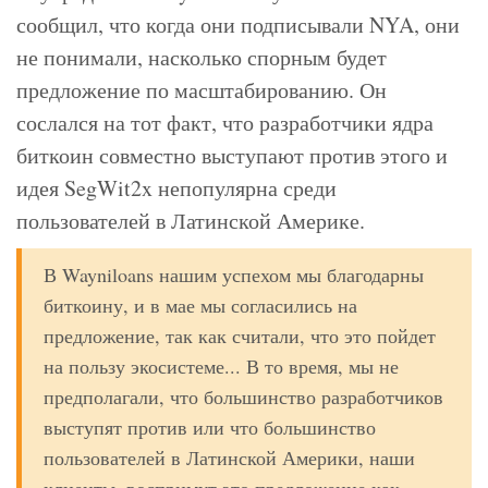
сообщил, что когда они подписывали NYA, они
не понимали, насколько спорным будет
предложение по масштабированию. Он
сослался на тот факт, что разработчики ядра
биткоин совместно выступают против этого и
идея SegWit2x непопулярна среди
пользователей в Латинской Америке.
В Wayniloans нашим успехом мы благодарны
биткоину, и в мае мы согласились на
предложение, так как считали, что это пойдет
на пользу экосистеме... В то время, мы не
предполагали, что большинство разработчиков
выступят против или что большинство
пользователей в Латинской Америки, наши