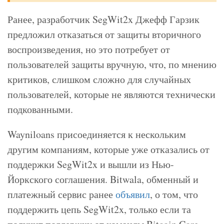
Ранее, разработчик SegWit2x Джефф Гарзик
предложил отказаться от защиты вторичного
воспроизведения, но это потребует от
пользователей защиты вручную, что, по мнению
критиков, слишком сложно для случайных
пользователей, которые не являются технически
подкованными.
Wayniloans присоединяется к нескольким
другим компаниям, которые уже отказались от
поддержки SegWit2x и вышли из Нью-
Йоркского соглашения. Bitwala, обменный и
платежный сервис ранее
объявил
, о том, что
поддержить цепь SegWit2x, только если та