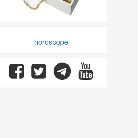
horoscope