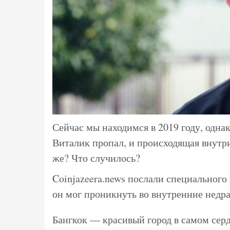
Сейчас мы находимся в 2019 году, одна
Виталик пропал, и происходящая внутри
же? Что случилось?
Coinjazeera.news послали специального
он мог проникнуть во внутренние недра 
Бангкок — красивый город в самом сер