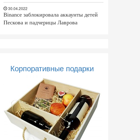
30.04.2022
Binance заблокировала аккаунты детей
Пескова и падчерицы Лаврова
Корпоративные подарки