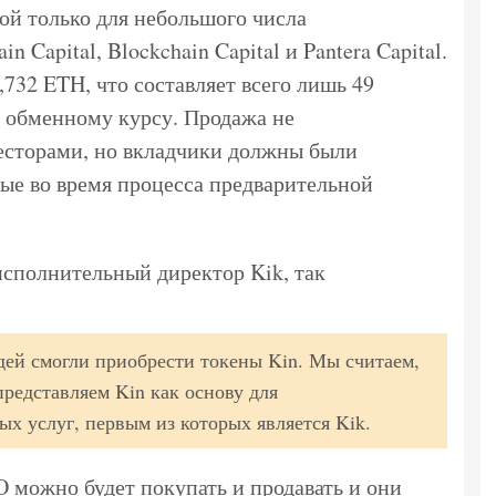
ой только для небольшого числа
 Capital, Blockchain Capital и Pantera Capital.
,732 ETH, что составляет всего лишь 49
обменному курсу. Продажа не
есторами, но вкладчики должны были
ые во время процесса предварительной
исполнительный директор Kik, так
ей смогли приобрести токены Kin. Мы считаем,
представляем Kin как основу для
х услуг, первым из которых является Kik.
 можно будет покупать и продавать и они