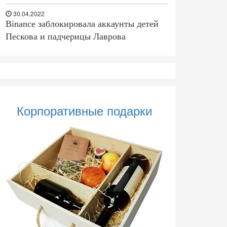
30.04.2022
Binance заблокировала аккаунты детей
Пескова и падчерицы Лаврова
Корпоративные подарки