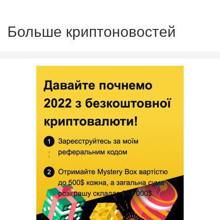
Больше криптоновостей