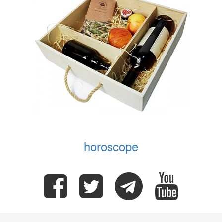
horoscope