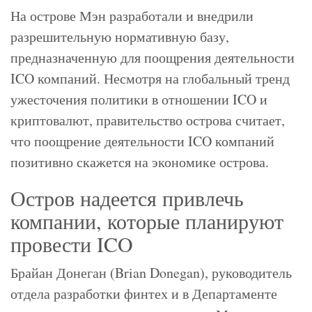
На острове Мэн разработали и внедрили
разрешительную нормативную базу,
предназначенную для поощрения деятельности
ICO компаний. Несмотря на глобальный тренд
ужесточения политики в отношении ICO и
криптовалют, правительство острова считает,
что поощрение деятельности ICO компаний
позитивно скажется на экономике острова.
Остров надеется привлечь
компании, которые планируют
провести ICO
Брайан Донеган (Brian Donegan), руководитель
отдела разработки финтех и в Департаменте