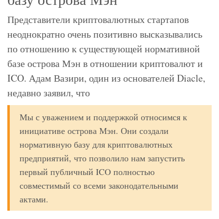
Представители криптовалютных стартапов
неоднократно очень позитивно высказывались
по отношению к существующей нормативной
базе острова Мэн в отношении криптовалют и
ICO. Адам Вазири, один из основателей Diacle,
недавно заявил, что
Мы с уважением и поддержкой относимся к
инициативе острова Мэн. Они создали
нормативную базу для криптовалютных
предприятий, что позволило нам запустить
первый публичный ICO полностью
совместимый со всеми законодательными
актами.