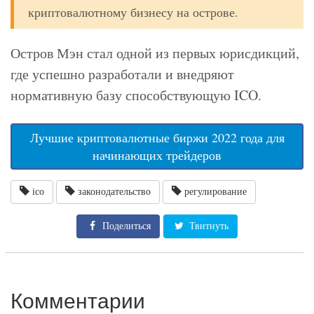
криптовалютному бизнесу на острове.
Остров Мэн стал одной из первых юрисдикций,
где успешно разработали и внедряют
нормативную базу способствующую ICO.
Лучшие криптовалютные биржи 2022 года для
начинающих трейдеров
ico
законодательство
регулирование
Поделиться
Твитнуть
Комментарии