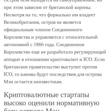
при этом зависим от британской короны.
Несмотря на то, что формально им владеет
Великобритания, остров не является
официальным членом Соединенного
Королевства и управляется с относительной
автономией с 1866 года. Соединенное
Королевство еще не разработало регулирующий
аппарат в отношении криптовалют и ICO. Если
британское правительство выступит против
ICO, то каковы будут последствия для острова
Мэн остается неизвестным.
Криптовалютные стартапы
высоко оценили нормативную
базу острова Мэн