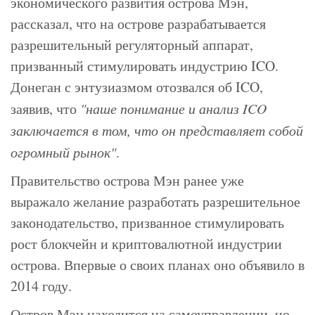
экономического развития острова Мэн,
рассказал, что на острове разрабатывается
разрешительный регуляторный аппарат,
призванный стимулировать индустрию ICO.
Донеган с энтузиазмом отозвался об ICO,
заявив, что
"наше понимание и анализ ICO
заключается в том, что он представляет собой
огромный рынок"
.
Правительство острова Мэн ранее уже
выражало желание разработать разрешительное
законодательство, призванное стимулировать
рост блокчейн и криптовалютной индустрии
острова. Впервые о своих планах оно объявило в
2014 году.
Остров Мэн находится на самоуправлении, но