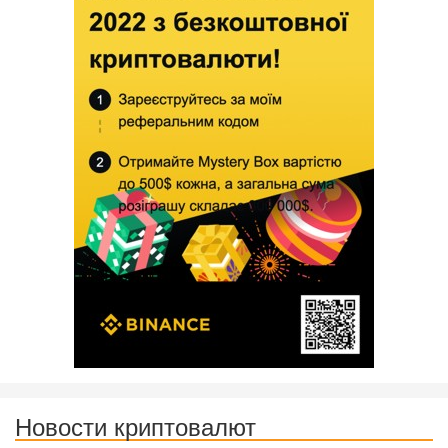
Новости криптовалют