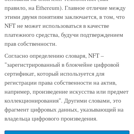
правило, на Ethereum). Главное отличие между
этими двумя понятиям заключается, в том, что
NFT не может использоваться в качестве
платежного средства, будучи подтверждением
прав собственности.
Согласно определению словаря, NFT –
"зарегистрированный в блокчейне цифровой
сертификат, который используется для
регистрации права собственности на актив,
например, произведение искусства или предмет
коллекционирования". Другими словами, это
фрагмент цифровых данных, указывающий на
владельца цифрового произведения.