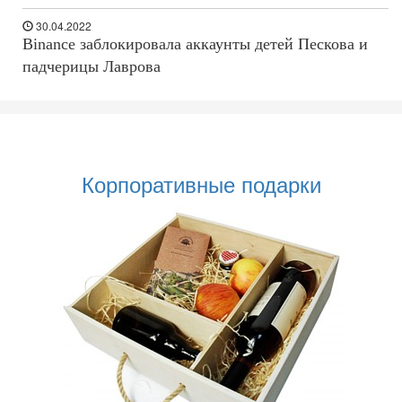
30.04.2022
Binance заблокировала аккаунты детей Пескова и
падчерицы Лаврова
Корпоративные подарки