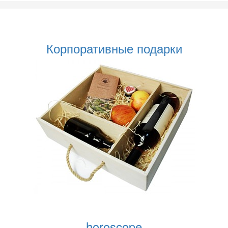
Корпоративные подарки
horoscope