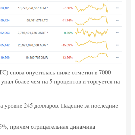
TC) снова опустилась ниже отметки в 7000
 упал более чем на 5 процентов и торгуется на
на уровне 245 долларов. Падение за последние
15%, причем отрицательная динамика