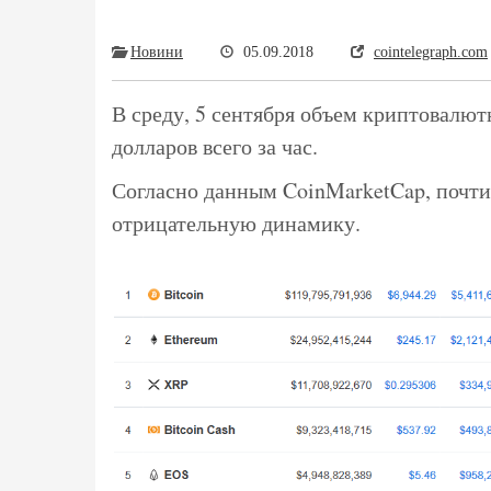
Новини
05.09.2018
cointelegraph.com
В среду, 5 сентября объем криптовалют
долларов всего за час.
Согласно данным CoinMarketCap, почти
отрицательную динамику.