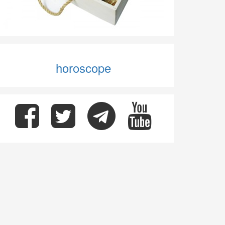
horoscope