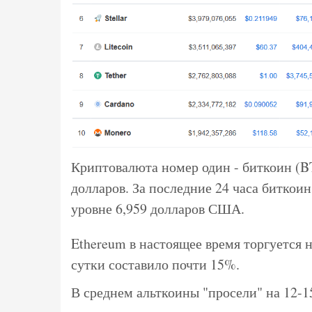
Криптовалюта номер один - биткоин (B
долларов. За последние 24 часа биткоин
уровне 6,959 долларов США.
Ethereum в настоящее время торгуется 
сутки составило почти 15%.
В среднем альткоины "просели" на 12-