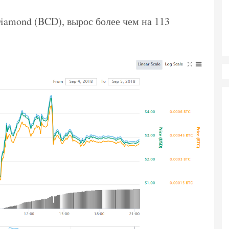
Diamond (BCD), вырос более чем на 113