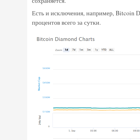
сохраняется.
Есть и исключения, например, Bitcoin 
процентов всего за сутки.