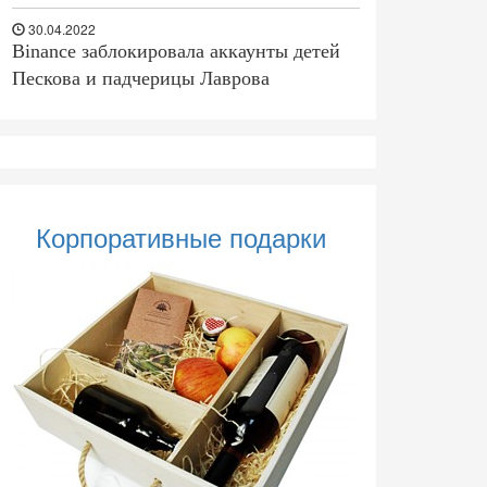
30.04.2022
Binance заблокировала аккаунты детей
Пескова и падчерицы Лаврова
Корпоративные подарки