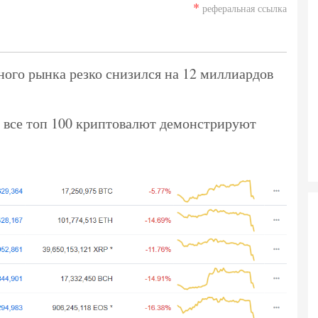
*
реферальная ссылка
ного рынка резко снизился на 12 миллиардов
 все топ 100 криптовалют демонстрируют