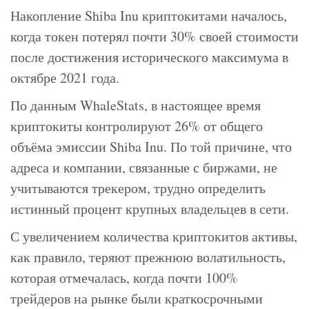
Накопление Shiba Inu криптокитами началось,
когда токен потерял почти 30% своей стоимости
после достижения исторического максимума в
октябре 2021 года.
По данным WhaleStats, в настоящее время
криптокиты контролируют 26% от общего
объёма эмиссии Shiba Inu. По той причине, что
адреса и компании, связанные с биржами, не
учитываются трекером, трудно определить
истинный процент крупных владельцев в сети.
С увеличением количества криптокитов активы,
как правило, теряют прежнюю волатильность,
которая отмечалась, когда почти 100%
трейдеров на рынке были краткосрочными