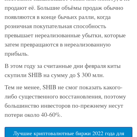
продают её. Большие объёмы продаж обычно
появляются в конце бычьих ралли, когда
розничная покупательная способность
превышает нереализованные убытки, которые
затем превращаются в нереализованную
прибыль.
В этом году за считанные дни февраля киты
скупили SHIB на сумму до $ 300 млн.
Тем не менее, SHIB не смог показать какого-
либо существенного восстановления, поэтому
большинство инвесторов по-прежнему несут
потери около 40-60%.
Лучшие криптовалютные биржи 2022 года для