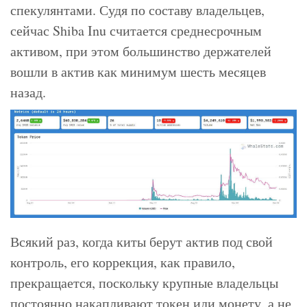
спекулянтами. Судя по составу владельцев,
сейчас Shiba Inu считается среднесрочным
активом, при этом большинство держателей
вошли в актив как минимум шесть месяцев
назад.
Всякий раз, когда киты берут актив под свой
контроль, его коррекция, как правило,
прекращается, поскольку крупные владельцы
постоянно накапливают токен или монету, а не