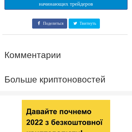
начинающих трейдеров
Поделиться
Твитнуть
Комментарии
Больше криптоновостей