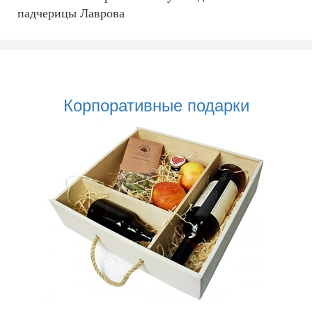
падчерицы Лаврова
Корпоративные подарки