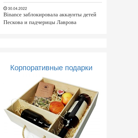
30.04.2022
Binance заблокировала аккаунты детей
Пескова и падчерицы Лаврова
Корпоративные подарки