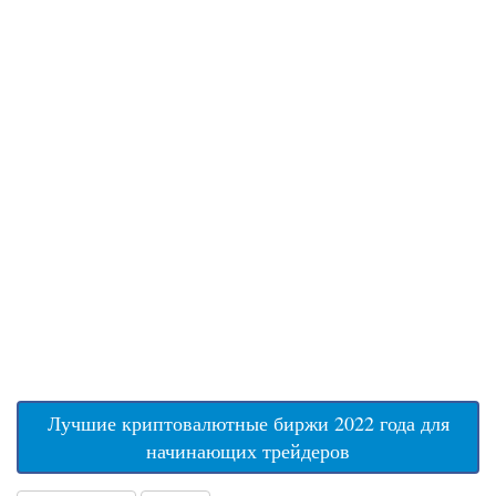
Лучшие криптовалютные биржи 2022 года для
начинающих трейдеров