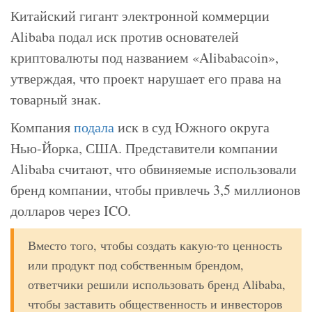
Китайский гигант электронной коммерции
Alibaba подал иск против основателей
криптовалюты под названием «Alibabacoin»,
утверждая, что проект нарушает его права на
товарный знак.
Компания
подала
иск в суд Южного округа
Нью-Йорка, США. Представители компании
Alibaba считают, что обвиняемые использовали
бренд компании, чтобы привлечь 3,5 миллионов
долларов через ICO.
Вместо того, чтобы создать какую-то ценность
или продукт под собственным брендом,
ответчики решили использовать бренд Alibaba,
чтобы заставить общественность и инвесторов