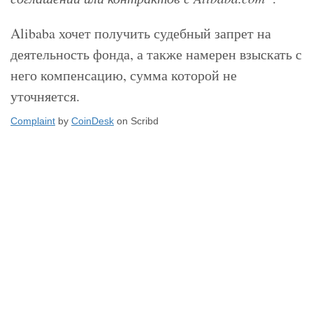
Alibaba хочет получить судебный запрет на
деятельность фонда, а также намерен взыскать с
него компенсацию, сумма которой не
уточняется.
Complaint
by
CoinDesk
on Scribd