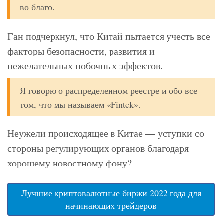
во благо.
Ган подчеркнул, что Китай пытается учесть все
факторы безопасности, развития и
нежелательных побочных эффектов.
Я говорю о распределенном реестре и обо все
том, что мы называем «Fintek».
Неужели происходящее в Китае — уступки со
стороны регулирующих органов благодаря
хорошему новостному фону?
Лучшие криптовалютные биржи 2022 года для
начинающих трейдеров