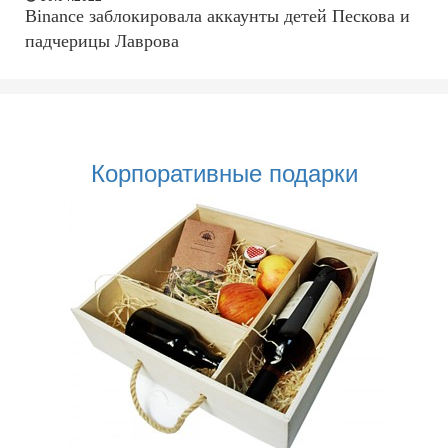
Binance заблокировала аккаунты детей Пескова и
падчерицы Лаврова
Корпоративные подарки