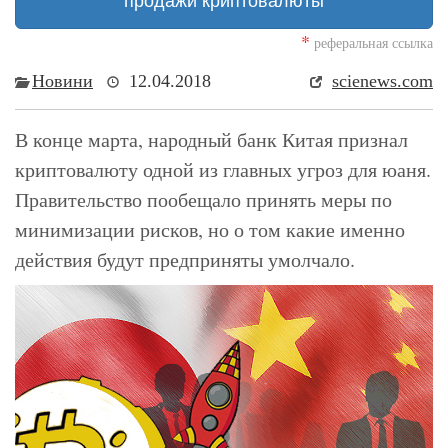
продажи криптовалюты
*
реферальная ссылка
Новини
12.04.2018
scienews.com
В конце марта, народный банк Китая признал
криптовалюту одной из главных угроз для юаня.
Правительство пообещало принять меры по
минимизации рисков, но о том какие именно
действия будут предприняты умолчало.