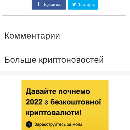
Поделиться
Твитнуть
Комментарии
Больше криптоновостей