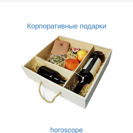
Корпоративные подарки
horoscope