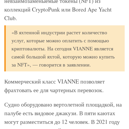
невзаимозаменыемые токены (NFT) из
коллекций CryptoPunk или Bored Ape Yacht
Club.
«В яхтенной индустрии растет количество
услуг, которые можно оплатить с помощью
криптовалюты. На сегодня VIANNE является
самой большой яхтой, которую можно купить
за NFT», — говорится в заявлении.
Коммерческий класс VIANNE позволяет
фрахтовать ее для чартерных перевозок.
Судно оборудовано вертолетной площадкой, на
палубе есть видовое джакузи. В пяти каютах
могут разместиться до 12 человек. В 2021 году