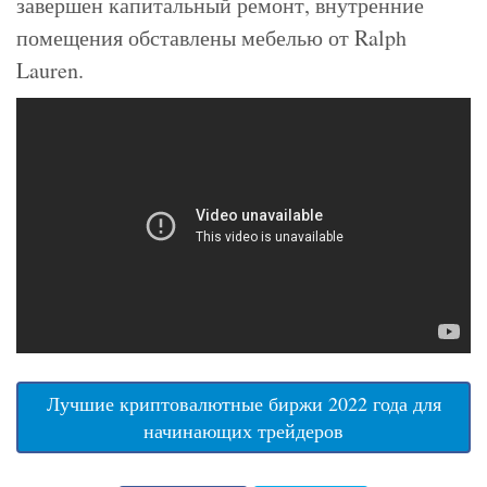
завершен капитальный ремонт, внутренние
помещения обставлены мебелью от Ralph
Lauren.
Лучшие криптовалютные биржи 2022 года для
начинающих трейдеров