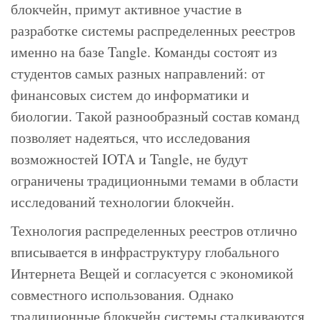
блокчейн, примут активное участие в
разработке системы распределенных реестров
именно на базе Tangle. Команды состоят из
студентов самых разных направлений: от
финансовых систем до информатики и
биологии. Такой разнообразный состав команд
позволяет надеяться, что исследования
возможностей IOTA и Tangle, не будут
ограничены традиционными темами в области
исследований технологии блокчейн.
Технология распределенных реестров отлично
вписывается в инфраструктуру глобального
Интернета Вещей и согласуется с экономикой
совместного использования. Однако
традиционные блокчейн системы сталкиваются