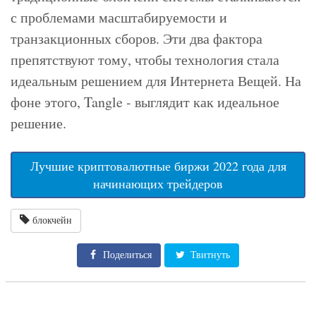
с проблемами масштабируемости и
транзакционных сборов. Эти два фактора
препятствуют тому, чтобы технология стала
идеальным решением для Интернета Вещей. На
фоне этого, Tangle - выглядит как идеальное
решение.
Лучшие криптовалютные биржи 2022 года для
начинающих трейдеров
блокчейн
Поделиться
Твитнуть