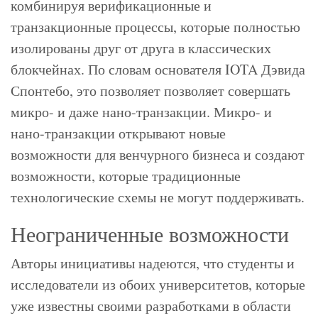
комбинируя верификационные и
транзакционные процессы, которые полностью
изолированы друг от друга в классических
блокчейнах. По словам основателя IOTA Дэвида
Спонтебо, это позволяет позволяет совершать
микро- и даже нано-транзакции. Микро- и
нано-транзакции открывают новые
возможности для венчурного бизнеса и создают
возможности, которые традиционные
технологические схемы не могут поддерживать.
Неограниченные возможности
Авторы инициативы надеются, что студенты и
исследователи из обоих университетов, которые
уже известны своими разработками в области