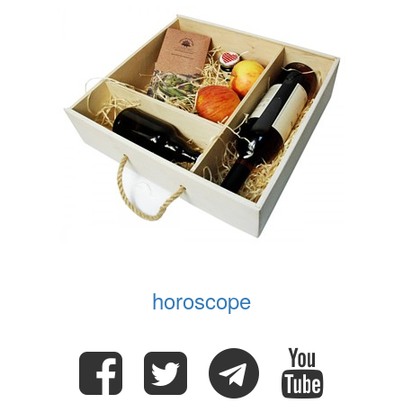
horoscope