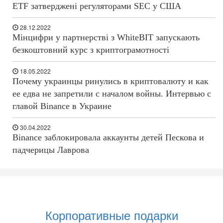
ETF затверджені регуляторами SEC у США
28.12.2022
Мінцифри у партнерстві з WhiteBIT запускають
безкоштовний курс з криптограмотності
18.05.2022
Почему украинцы ринулись в криптовалюту и как
ее едва не запретили с началом войны. Интервью с
главой Binance в Украине
30.04.2022
Binance заблокировала аккаунты детей Пескова и
падчерицы Лаврова
Корпоративные подарки