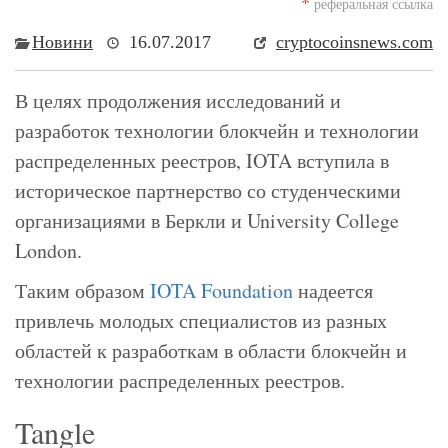
*
реферальная ссылка
Новини
16.07.2017
cryptocoinsnews.com
В целях продолжения исследований и
разработок технологии блокчейн и технологии
распределенных реестров, IOTA вступила в
историческое партнерство со студенческими
организациями в Беркли и University College
London.
Таким образом
IOTA Foundation
надеется
привлечь молодых специалистов из разных
областей к разработкам в области блокчейн и
технологии распределенных реестров.
Tangle