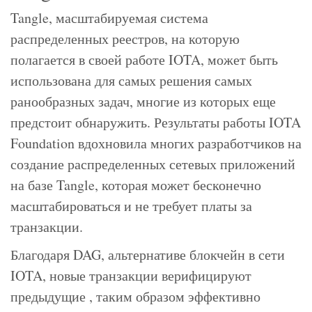
Tangle, масштабируемая система
распределенных реестров, на которую
полагается в своей работе IOTA, может быть
использована для самых решения самых
ранообразных задач, многие из которых еще
предстоит обнаружить. Результаты работы IOTA
Foundation вдохновила многих разработчиков на
создание распределенных сетевых приложений
на базе Tangle, которая может бесконечно
масштабироваться и не требует платы за
транзакции.
Благодаря DAG, альтернативе блокчейн в сети
IOTA, новые транзакции верифицируют
предыдущие , таким образом эффективно