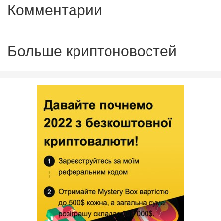
Комментарии
Больше криптоновостей