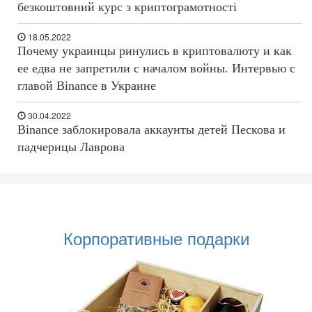
безкоштовний курс з криптограмотності
18.05.2022
Почему украинцы ринулись в криптовалюту и как
ее едва не запретили с началом войны. Интервью с
главой Binance в Украине
30.04.2022
Binance заблокировала аккаунты детей Пескова и
падчерицы Лаврова
Корпоративные подарки