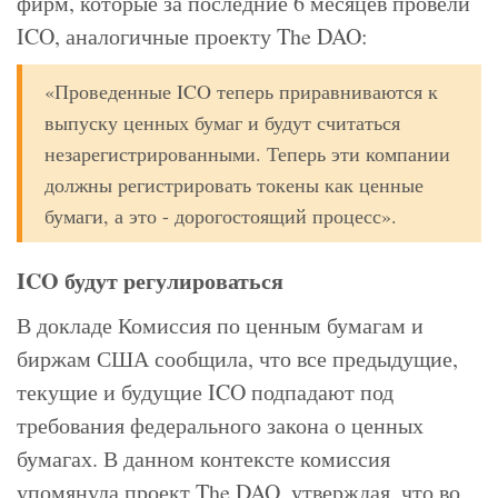
фирм, которые за последние 6 месяцев провели
ICO, аналогичные проекту The DAO:
«Проведенные ICO теперь приравниваются к
выпуску ценных бумаг и будут считаться
незарегистрированными. Теперь эти компании
должны регистрировать токены как ценные
бумаги, а это - дорогостоящий процесс».
ICO будут регулироваться
В докладе Комиссия по ценным бумагам и
биржам США сообщила, что все предыдущие,
текущие и будущие ICO подпадают под
требования федерального закона о ценных
бумагах. В данном контексте комиссия
упомянула проект The DAO, утверждая, что во