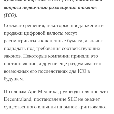
вопроса первичного размещения токенов
(ICO).
Согласно решения, некоторые предложения и
продажи цифровой валюты могут
рассматриваться как ценные бумаги, а значит
подпадать под требования соответствующих
законов. Некоторые компании приняли это
постановление, а другие еще раздумывают о
возможных его последствиях для ICO в
будущем.
По словам Ари Меллиха, руководителя проекта
Decentraland, постановление SEC не окажет
существенного влияния на рынок криптовалют