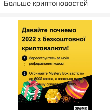
Больше криптоновостей