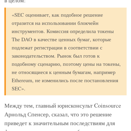
в целом:
«SEC оценивает, как подобное решение
отразится на использовании блокчейн
инструментов. Комиссия определила токены
The DAO в качестве ценных бумаг, которые
подлежат регистрации в соответствии с
законодательством. Рынок был готов к
подобному сценарию, поэтому цены на токены,
не относящиеся к ценным бумагам, например
Ethereum, не изменились после постановления
SEC».
Между тем, главный юрисконсульт Coinsource
Арнольд Спенсер, сказал, что это решение
приведет к значительным последствиям для