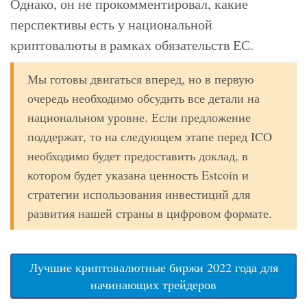
Однако, он не прокомментировал, какие
перспективы есть у национальной
криптовалюты в рамках обязательств ЕС.
Мы готовы двигаться вперед, но в первую
очередь необходимо обсудить все детали на
национальном уровне. Если предложение
поддержат, то на следующем этапе перед ICO
необходимо будет предоставить доклад, в
котором будет указана ценность Estcoin и
стратегии использования инвестиций для
развития нашей страны в цифровом формате.
Лучшие криптовалютные биржи 2022 года для
начинающих трейдеров