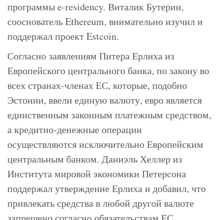
программы e-residency. Виталик Бутерин,
сооснователь Ethereum, внимательно изучил и
поддержал проект Estcoin.
Согласно заявлениям Питера Ерлиха из
Европейского центрального банка, по закону во
всех странах-членах ЕС, которые, подобно
Эстонии, ввели единую валюту, евро является
единственным законным платежным средством,
а кредитно-денежные операции
осуществляются исключительно Европейским
центральным банком. Даниэль Хеллер из
Института мировой экономики Петерсона
поддержал утверждение Ерлиха и добавил, что
привлекать средства в любой другой валюте
запрещено согласно обязательствам ЕС.