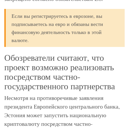
Если вы регистрируетесь в еврозоне, вы
подписываетесь на евро и обязаны вести
финансовую деятельность только в этой
валюте.
Обозреватели считают, что
проект возможно реализовать
посредством частно-
государственного партнерства
Несмотря на противоречивые заявления
президента Европейского центрального банка,
Эстония может запустить национальную
криптовалюту посредством частно-