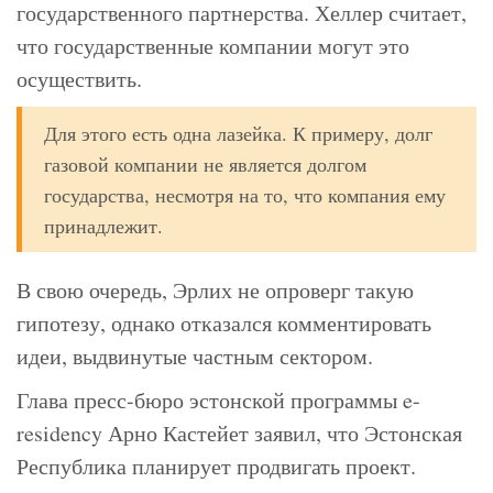
государственного партнерства. Хеллер считает,
что государственные компании могут это
осуществить.
Для этого есть одна лазейка. К примеру, долг
газовой компании не является долгом
государства, несмотря на то, что компания ему
принадлежит.
В свою очередь, Эрлих не опроверг такую
гипотезу, однако отказался комментировать
идеи, выдвинутые частным сектором.
Глава пресс-бюро эстонской программы e-
residency Арно Кастейет заявил, что Эстонская
Республика планирует продвигать проект.