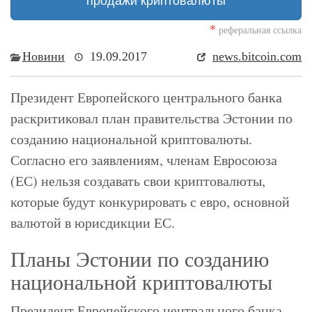
продажи криптовалюты
*
реферальная ссылка
Новини
19.09.2017
news.bitcoin.com
Президент Европейского центрального банка
раскритиковал план правительства Эстонии по
созданию национальной криптовалюты.
Согласно его заявлениям, членам Евросоюза
(ЕС) нельзя создавать свои криптовалюты,
которые будут конкурировать с евро, основной
валютой в юрисдикции ЕС.
Планы Эстонии по созданию
национальной криптовалюты
Президент Европейского центрального банка