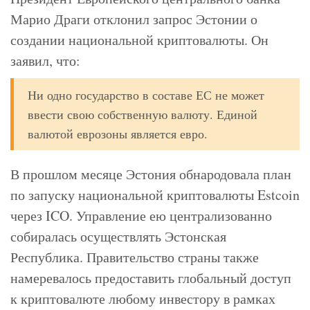
Марио Драги отклонил запрос Эстонии о
создании национальной криптовалюты. Он
заявил, что:
Ни одно государство в составе ЕС не может
ввести свою собственную валюту. Единой
валютой еврозоны является евро.
В прошлом месяце Эстония обнародовала план
по запуску национальной криптовалюты Estcoin
через ICO. Управление ею централизованно
собиралась осуществлять Эстонская
Республика. Правительство страны также
намеревалось предоставить глобальный доступ
к криптовалюте любому инвестору в рамках