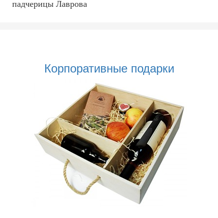
падчерицы Лаврова
Корпоративные подарки