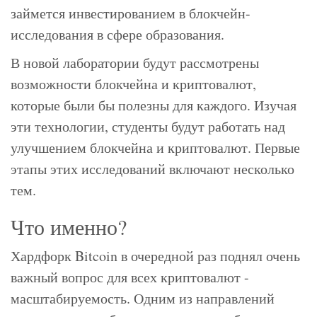
займется инвестированием в блокчейн-
исследования в сфере образования.
В новой лаборатории будут рассмотрены
возможности блокчейна и криптовалют,
которые были бы полезны для каждого. Изучая
эти технологии, студенты будут работать над
улучшением блокчейна и криптовалют. Первые
этапы этих исследований включают несколько
тем.
Что именно?
Хардфорк Bitcoin в очередной раз поднял очень
важный вопрос для всех криптовалют -
масштабируемость. Одним из направлений