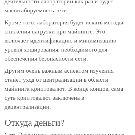
деятельности лаборатории как раз и будет
масштабируемость сети.
Кроме того, лаборатория будет искать методы
снижения нагрузки при майнинге. Это
включает идентификацию и минимизацию
уровня хэширования, необходимого для
обеспечения безопасности сети.
Другим очень важным аспектом изучения
станет уход от централизации в области
майнинга криптовалют. В конце концов, сама
суть криптовалют заключена в
децентрализации.
Откуда деньги?
Сеть Dash имеет довольно уникальную модель