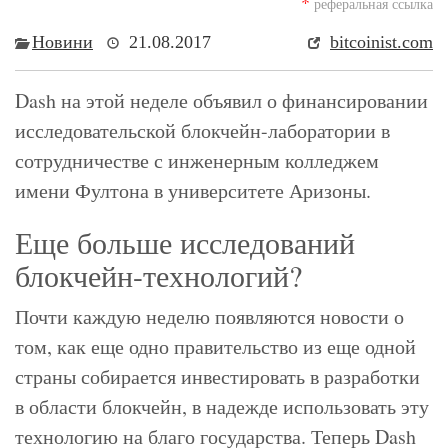
*
реферальная ссылка
Новини
21.08.2017
bitcoinist.com
Dash на этой неделе объявил о финансировании
исследовательской блокчейн-лаборатории в
сотрудничестве с инженерным колледжем
имени Фултона в университете Аризоны.
Еще больше исследований
блокчейн-технологий?
Почти каждую неделю появляются новости о
том, как еще одно правительство из еще одной
страны собирается инвестировать в разработки
в области блокчейн, в надежде использовать эту
технологию на благо государства. Теперь Dash