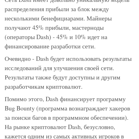
распределения прибыли за блок между
несколькими бенефициарами. Майнеры
получают 45% прибыли, мастерноды
(операторы Dash) - 45% и 10% идет на
финансирование разработки сети.
Очевидно - Dash будет использовать результаты
исследований для улучшения своей сети.
Результаты также будут доступны и другим
разработчикам криптовалют.
Помимо этого, Dash финансирует программу
Bug Bounty (программа вознаграждает хакеров
за поиски багов в программном обеспечении).
На рынке криптовалют Dash, безусловно,
кажется одним из самых активных игроков в