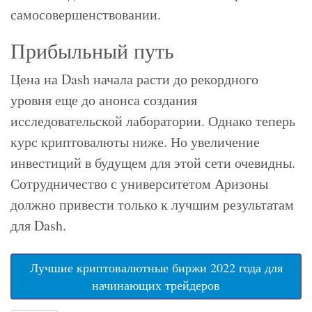
самосовершенствовании.
Прибыльный путь
Цена на Dash начала расти до рекордного
уровня еще до анонса создания
исследовательской лаборатории. Однако теперь
курс криптовалюты ниже. Но увеличение
инвестиций в будущем для этой сети очевидны.
Сотрудничество с университетом Аризоны
должно привести только к лучшим результатам
для Dash.
Лучшие криптовалютные биржи 2022 года для
начинающих трейдеров