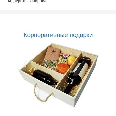
падчерицы Лаврова
Корпоративные подарки