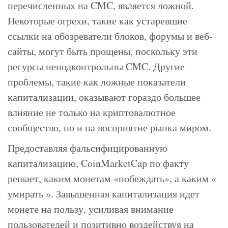
перечисленных на CMC, является ложной.
Некоторые огрехи, такие как устаревшие
ссылки на обозреватели блоков, форумы и веб-
сайты, могут быть прощены, поскольку эти
ресурсы неподконтрольны CMC. Другие
проблемы, такие как ложные показатели
капитализации, оказывают гораздо большее
влияние не только на криптовалютное
сообщество, но и на восприятие рынка миром.
Предоставляя фальсифицированную
капитализацию, CoinMarketCap по факту
решает, каким монетам «побеждать», а каким «
умирать ». Завышенная капитализация идет
монете на пользу, усиливая внимание
пользователей и позитивно воздействуя на