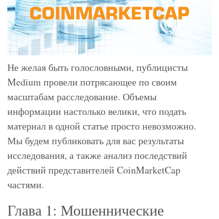
Не желая быть голословными, публицисты
Medium провели потрясающее по своим
масштабам расследование. Объемы
информации настолько велики, что подать
материал в одной статье просто невозможно.
Мы будем публиковать для вас результаты
исследования, а также анализ последствий
действий представителей CoinMarketCap
частями.
Глава 1: Мошеннические