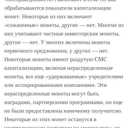
обрабатываются показатели капитализации
монет. Некоторые из них включают
«сожженные» монеты, другие — нет. Многие из
них учитывают частные инвесторские монеты,
другие — нет. У многих включены монеты
первичного предложения, у других — нет.
Некоторые монеты имеют раздутую CMC
капитализацию, включая нераспределенные
монеты, все еще «удерживаемые» учредителями
или ассоциированными компаниями. Эти
нераспределенные монеты могут быть
наградами, партнерскими программами, но еще
не были предоставлены конечному получателю.
Некоторые из этих монет останутся в
неопределенном состоянии на многие годы, но