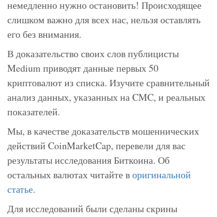
немедленно нужно остановить! Происходящее
слишком важно для всех нас, нельзя оставлять
его без внимания.
В доказательство своих слов публицисты
Medium приводят данные первых 50
криптовалют из списка. Изучите сравнительный
анализ данных, указанных на CMC, и реальных
показателей.
Мы, в качестве доказательств мошеннических
действий CoinMarketCap, перевели для вас
результаты исследования Биткоина. Об
остальных валютах читайте в
оригинальной
статье
.
Для исследований были сделаны скрины