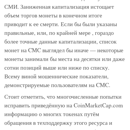
СМИ. Заниженная капитализация истощает
объем торгов монеты в конечном итоге
приводит к ее смерти. Если бы были указаны
правильные, или, по крайней мере , гораздо
более точные данные капитализации, список
монет на CMC выглядел бы иначе — некоторые
монеты занимали бы места на десятки или даже
сотни позиций выше или ниже по списку.
Всему виной мошеннические показатели,
демонстрируемые пользователям на CMC.
Стоит отметить, что многочисленные попытки
исправить приведённую на CoinMarketCap.com
информацию о многих токенах путём
обращения в техподдержку этого ресурса и