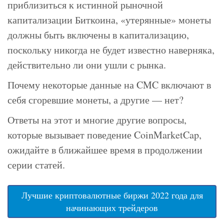
приблизиться к истинной рыночной
капитализации Биткоина, «утерянные» монеты
должны быть включены в капитализацию,
поскольку никогда не будет известно наверняка,
действительно ли они ушли с рынка.
Почему некоторые данные на CMC включают в
себя сгоревшие монеты, а другие — нет?
Ответы на этот и многие другие вопросы,
которые вызывает поведение CoinMarketCap,
ожидайте в ближайшее время в продолжении
серии статей.
Лучшие криптовалютные биржи 2022 года для
начинающих трейдеров