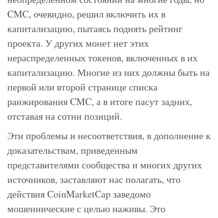
CMC, очевидно, решил включить их в
капитализацию, пытаясь поднять рейтинг
проекта. У других монет нет этих
нераспределенных токенов, включенных в их
капитализацию. Многие из них должны быть на
первой или второй странице списка
ранжирования CMC, а в итоге пасут задних,
отставая на сотни позиций.
Эти проблемы и несоответствия, в дополнение к
доказательствам, приведенным
представителями сообщества и многих других
источников, заставляют нас полагать, что
действия CoinMarketCap заведомо
мошеннические с целью наживы. Это