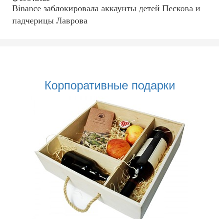
Binance заблокировала аккаунты детей Пескова и
падчерицы Лаврова
Корпоративные подарки