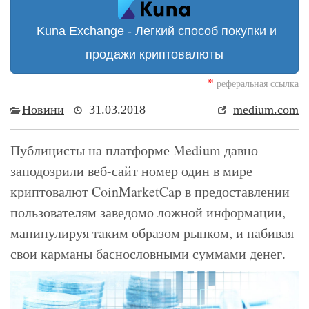
Kuna Exchange - Легкий способ покупки и
продажи криптовалюты
*
реферальная ссылка
Новини
31.03.2018
medium.com
Публицисты на платформе Medium давно
заподозрили веб-сайт номер один в мире
криптовалют CoinMarketCap в предоставлении
пользователям заведомо ложной информации,
манипулируя таким образом рынком, и набивая
свои карманы баснословными суммами денег.