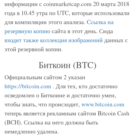
информации с coinmarketcap.com 20 марта 2018
года в 10.45 утра по UTC, которые использовали
для компиляции этого анализа.
Ccылка на
резервную копию
сайта в этот день. Сюда
входит также коллекция изображений
данных с
этой резервной копии.
Биткоин (BTC)
Официальным сайтом 2 указан
https://bitcoin.com
. Для тех, кто достаточно
осведомлен о Биткоине и достаточно умен,
чтобы знать, что происходит,
www.bitcoin.com
теперь является рекламным сайтом Bitcoin Cash
(BCH). Ссылка на него должна быть
немедленно удалена.