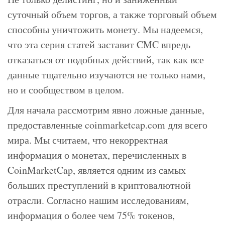
суточный объем торгов, а также торговый объем
способны уничтожить монету. Мы надеемся,
что эта серия статей заставит CMC впредь
отказаться от подобных действий, так как все
данные тщательно изучаются не только нами,
но и сообществом в целом.
Для начала рассмотрим явно ложные данные,
предоставленные coinmarketcap.com для всего
мира. Мы считаем, что некорректная
информация о монетах, перечисленных в
CoinMarketCap, является одним из самых
больших преступлений в криптовалютной
отрасли. Согласно нашим исследованиям,
информация о более чем 75% токенов,