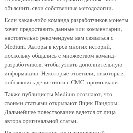
объяснить свои собственные методологии.
Если какая-либо команда разработчиков монеты
хочет предоставить данные или комментарии,
настоятельно рекомендуем вам связаться с
Medium. Авторы в курсе многих историй,
поскольку общались с множеством команд-
разработчиков, чтобы узнать дополнительную
информацию. Некоторые ответили, некоторые,
побоявшись делистинга с CMC, промолчали.
Также публицисты Medium осознают, что
своими статьями открывают Ящик Пандоры.
Дальнейшее повествование ведется от лица
автора оригинальной статьи.
Не только делистинг, но и заниженный