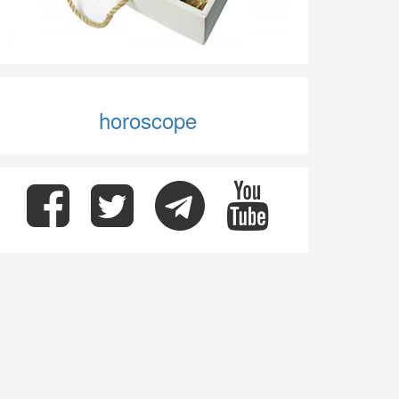
horoscope