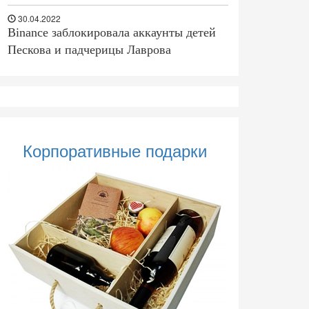
30.04.2022
Binance заблокировала аккаунты детей
Пескова и падчерицы Лаврова
Корпоративные подарки