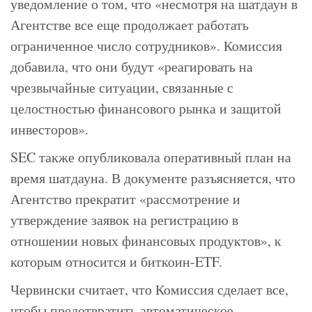
уведомление о том, что «несмотря на шатдаун в
Агентстве все еще продолжает работать
ограниченное число сотрудников». Комиссия
добавила, что они будут «реагировать на
чрезвычайные ситуации, связанные с
целостностью финансового рынка и защитой
инвесторов».
SEC также опубликовала оперативный план на
время шатдауна. В документе разъясняется, что
Агентство прекратит «рассмотрение и
утверждение заявок на регистрацию в
отношении новых финансовых продуктов», к
которым относится и биткоин-ETF.
Червински считает, что Комиссия сделает все,
чтобы предотвратить автоматическое