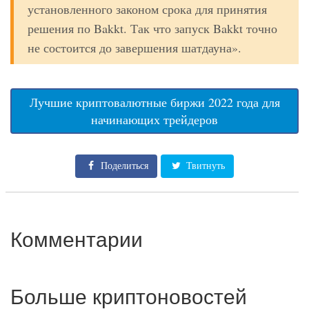
установленного законом срока для принятия
решения по Bakkt. Так что запуск Bakkt точно
не состоится до завершения шатдауна».
Лучшие криптовалютные биржи 2022 года для
начинающих трейдеров
Поделиться
Твитнуть
Комментарии
Больше криптоновостей