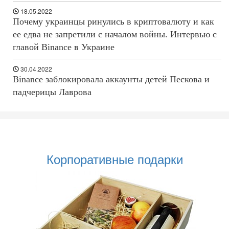
18.05.2022
Почему украинцы ринулись в криптовалюту и как
ее едва не запретили с началом войны. Интервью с
главой Binance в Украине
30.04.2022
Binance заблокировала аккаунты детей Пескова и
падчерицы Лаврова
Корпоративные подарки