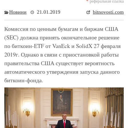
*
реферальная ссылка
Новини
21.01.2019
bitnovosti.com
Комиссия по ценным бумагам и биржам США
(SEC) должна принять окончательное решение
по биткоин-ETF от VanEck и SolidX 27 февраля
2019г. Однако в связи с приостановкой работы
правительства США существует вероятность
автоматического утверждения запуска данного
биткоин-фонда.