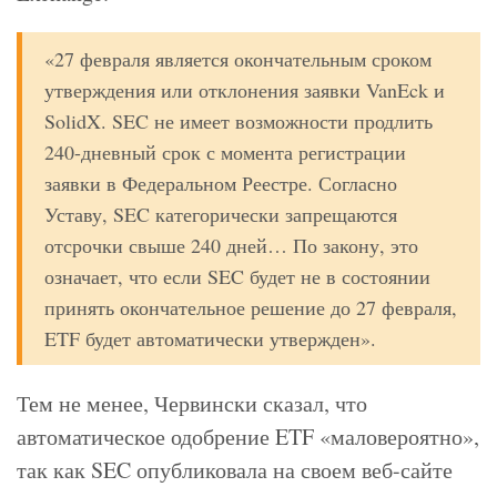
«27 февраля является окончательным сроком
утверждения или отклонения заявки VanEck и
SolidX. SEC не имеет возможности продлить
240-дневный срок с момента регистрации
заявки в Федеральном Реестре. Согласно
Уставу, SEC категорически запрещаются
отсрочки свыше 240 дней… По закону, это
означает, что если SEC будет не в состоянии
принять окончательное решение до 27 февраля,
ETF будет автоматически утвержден».
Тем не менее, Червински сказал, что
автоматическое одобрение ETF «маловероятно»,
так как SEC опубликовала на своем веб-сайте