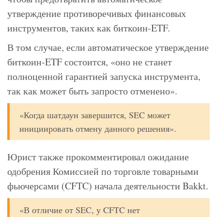
утверждение противоречивых финансовых
инструментов, таких как биткоин-ETF.
В том случае, если автоматическое утверждение
биткоин-ETF состоится, «оно не станет
полноценной гарантией запуска инструмента,
так как может быть запросто отменено».
«Когда шатдаун завершится, SEC может
инициировать отмену данного решения».
Юрист также прокомментировал ожидание
одобрения Комиссией по торговле товарными
фьючерсами (CFTC) начала деятельности Bakkt.
«В отличие от SEC, у CFTC нет