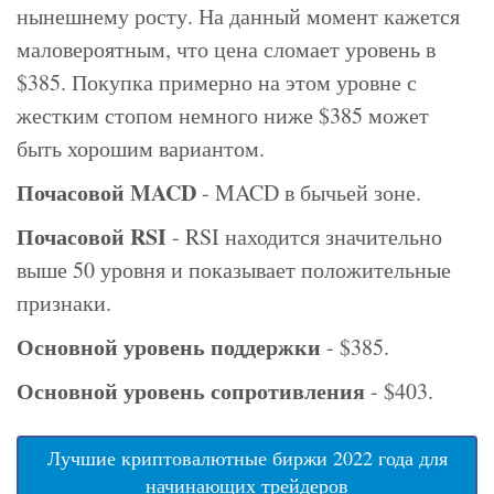
нынешнему росту. На данный момент кажется
маловероятным, что цена сломает уровень в
$385. Покупка примерно на этом уровне с
жестким стопом немного ниже $385 может
быть хорошим вариантом.
Почасовой MACD
- MACD в бычьей зоне.
Почасовой RSI
- RSI находится значительно
выше 50 уровня и показывает положительные
признаки.
Основной уровень поддержки
- $385.
Основной уровень сопротивления
- $403.
Лучшие криптовалютные биржи 2022 года для
начинающих трейдеров