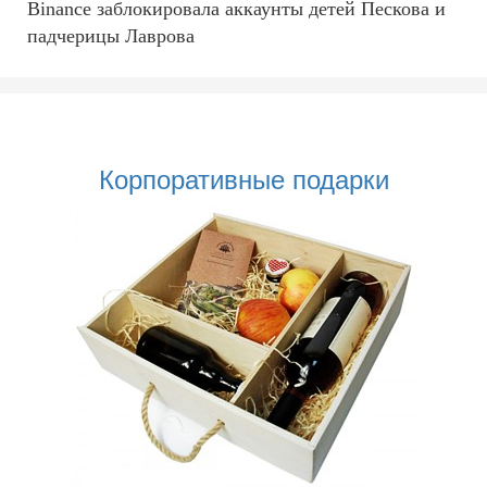
Binance заблокировала аккаунты детей Пескова и
падчерицы Лаврова
Корпоративные подарки