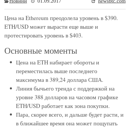
Новини
01.09.2017
newsbtc.com
Цена на Ethereum преодолела уровень в $390.
ETH/USD может вырасти еще выше и
протестировать уровень в $403.
Основные моменты
Цена на ETH набирает обороты и
переместилась выше последнего
максимума в 389,24 доллара США.
Линия бычьего тренда с поддержкой на
уровне 388 долларов на часовом графике
ETH/USD работает как зона покупки.
Пара, скорее всего, и дальше будет расти, и
в ближайшее время она может пощупать