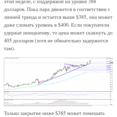
этой неделе, с поддержкой на уровне 388
долларов. Пока пара движется в соответствии с
линией тренда и остается выше $385, она может
даже сломать уровень в $400. Если покупатели
удержат инициативу, то цена может скакнуть до
405 долларов (хотя не обязательно задержится
там).
Только закрытие ниже $385 может помешать