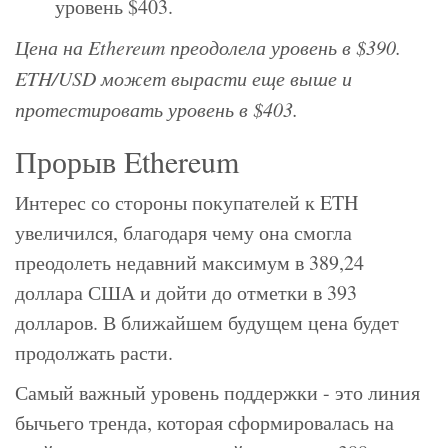
уровень $403.
Цена на Ethereum преодолела уровень в $390.
ETH/USD может вырасти еще выше и
протестировать уровень в $403.
Прорыв Ethereum
Интерес со стороны покупателей к ETH
увеличился, благодаря чему она смогла
преодолеть недавний максимум в 389,24
доллара США и дойти до отметки в 393
долларов. В ближайшем будущем цена будет
продолжать расти.
Самый важный уровень поддержки - это линия
бычьего тренда, которая сформировалась на