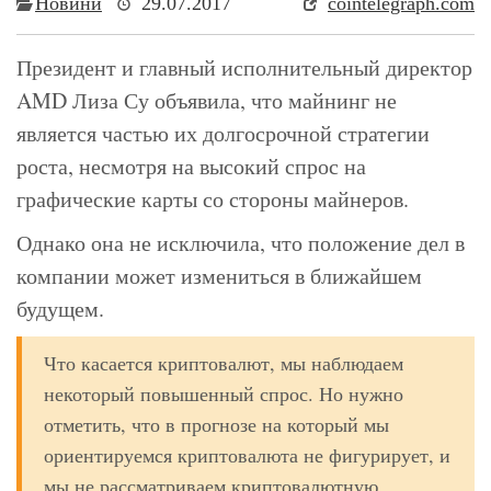
Новини
29.07.2017
cointelegraph.com
Президент и главный исполнительный директор
AMD Лиза Су объявила, что майнинг не
является частью их долгосрочной стратегии
роста, несмотря на высокий спрос на
графические карты со стороны майнеров.
Однако она не исключила, что положение дел в
компании может измениться в ближайшем
будущем.
Что касается криптовалют, мы наблюдаем
некоторый повышенный спрос. Но нужно
отметить, что в прогнозе на который мы
ориентируемся криптовалюта не фигурирует, и
мы не рассматриваем криптовалютную