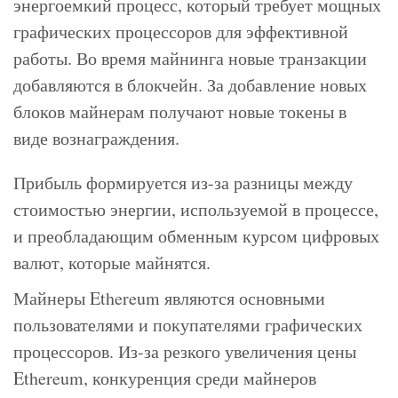
энергоемкий процесс, который требует мощных
графических процессоров для эффективной
работы. Во время майнинга новые транзакции
добавляются в блокчейн. За добавление новых
блоков майнерам получают новые токены в
виде вознаграждения.
Прибыль формируется из-за разницы между
стоимостью энергии, используемой в процессе,
и преобладающим обменным курсом цифровых
валют, которые майнятся.
Майнеры Ethereum являются основными
пользователями и покупателями графических
процессоров. Из-за резкого увеличения цены
Ethereum, конкуренция среди майнеров