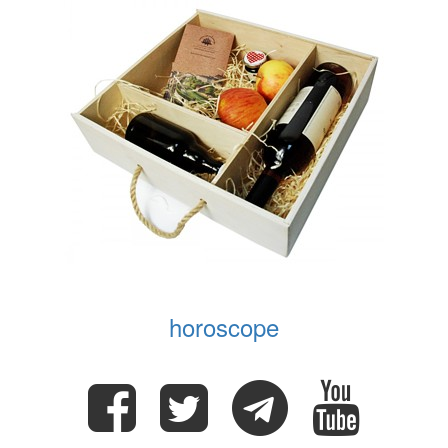
horoscope