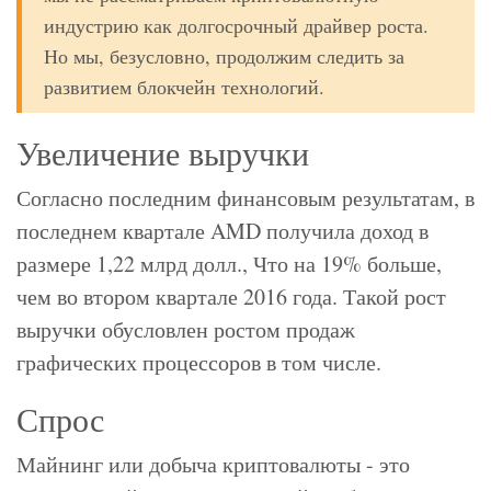
индустрию как долгосрочный драйвер роста.
Но мы, безусловно, продолжим следить за
развитием блокчейн технологий.
Увеличение выручки
Согласно последним финансовым результатам, в
последнем квартале AMD получила доход в
размере 1,22 млрд долл., Что на 19% больше,
чем во втором квартале 2016 года. Такой рост
выручки обусловлен ростом продаж
графических процессоров в том числе.
Спрос
Майнинг или добыча криптовалюты - это