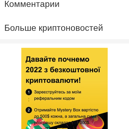
Комментарии
Больше криптоновостей