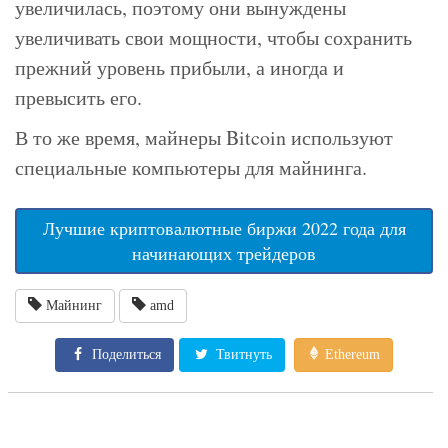
увеличилась, поэтому они вынуждены
увеличивать свои мощности, чтобы сохранить
прежний уровень прибыли, а иногда и
превысить его.
В то же время, майнеры Bitcoin используют
специальные компьютеры для майнинга.
Лучшие криптовалютные биржи 2022 года для
начинающих трейдеров
Майнинг
amd
Поделиться
Твитнуть
Ethereum