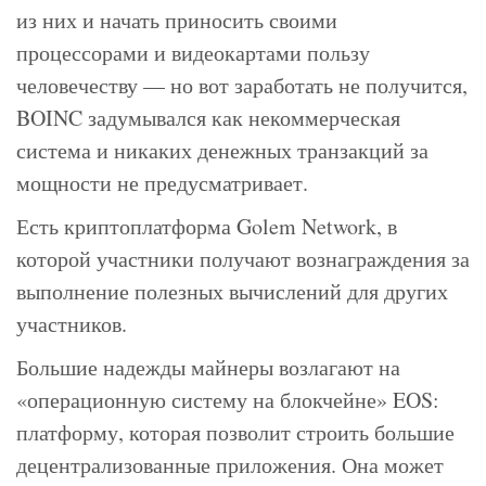
из них и начать приносить своими
процессорами и видеокартами пользу
человечеству — но вот заработать не получится,
BOINC задумывался как некоммерческая
система и никаких денежных транзакций за
мощности не предусматривает.
Есть криптоплатформа Golem Network, в
которой участники получают вознаграждения за
выполнение полезных вычислений для других
участников.
Большие надежды майнеры возлагают на
«операционную систему на блокчейне» EOS:
платформу, которая позволит строить большие
децентрализованные приложения. Она может