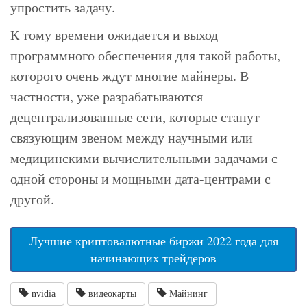
упростить задачу.
К тому времени ожидается и выход
программного обеспечения для такой работы,
которого очень ждут многие майнеры. В
частности, уже разрабатываются
децентрализованные сети, которые станут
связующим звеном между научными или
медицинскими вычислительными задачами с
одной стороны и мощными дата-центрами с
другой.
Лучшие криптовалютные биржи 2022 года для
начинающих трейдеров
nvidia
видеокарты
Майнинг