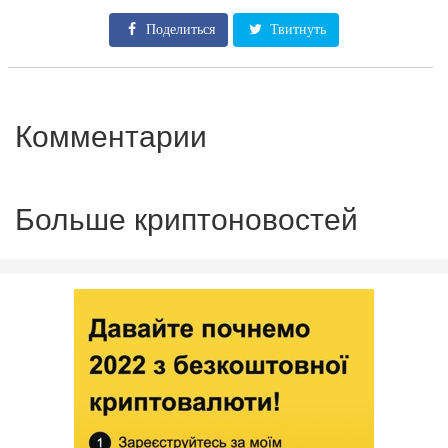
Поделиться
Твитнуть
Комментарии
Больше криптоновостей