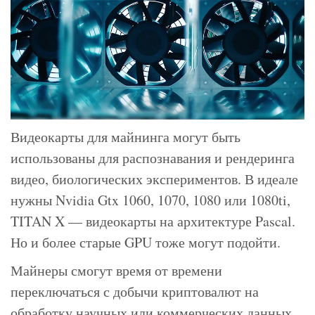
Видеокарты для майнинга могут быть
использованы для распознавания и рендеринга
видео, биологических экспериментов. В идеале
нужны Nvidia Gtx 1060, 1070, 1080 или 1080ti,
TITAN X — видеокарты на архитектуре Pascal.
Но и более старые GPU тоже могут подойти.
Майнеры смогут время от времени
переключаться с добычи криптовалют на
обработку научных или коммерческих данных,