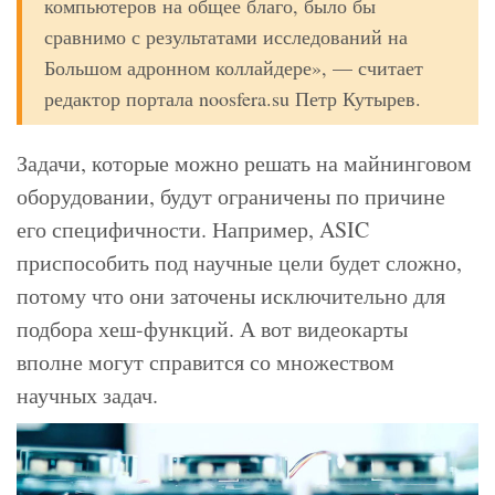
компьютеров на общее благо, было бы
сравнимо с результатами исследований на
Большом адронном коллайдере», — считает
редактор портала noosfera.su Петр Кутырев.
Задачи, которые можно решать на майнинговом
оборудовании, будут ограничены по причине
его специфичности. Например, ASIC
приспособить под научные цели будет сложно,
потому что они заточены исключительно для
подбора хеш-функций. А вот видеокарты
вполне могут справится со множеством
научных задач.