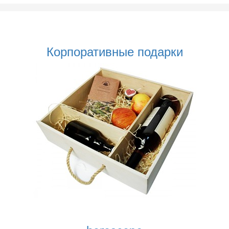
Корпоративные подарки