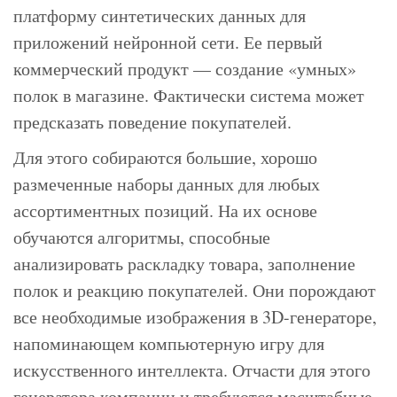
платформу синтетических данных для
приложений нейронной сети. Ее первый
коммерческий продукт — создание «умных»
полок в магазине. Фактически система может
предсказать поведение покупателей.
Для этого собираются большие, хорошо
размеченные наборы данных для любых
ассортиментных позиций. На их основе
обучаются алгоритмы, способные
анализировать раскладку товара, заполнение
полок и реакцию покупателей. Они порождают
все необходимые изображения в 3D-генераторе,
напоминающем компьютерную игру для
искусственного интеллекта. Отчасти для этого
генератора компании и требуются масштабные