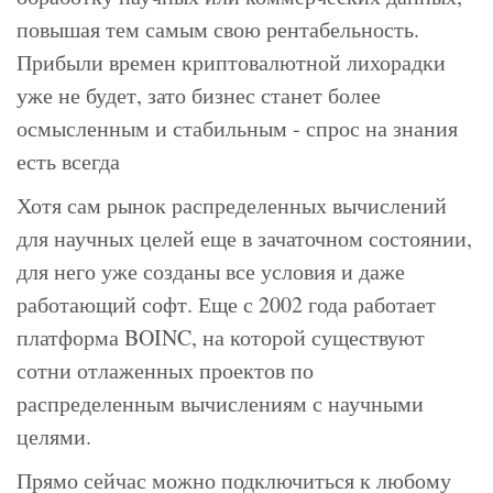
повышая тем самым свою рентабельность.
Прибыли времен криптовалютной лихорадки
уже не будет, зато бизнес станет более
осмысленным и стабильным - спрос на знания
есть всегда
Хотя сам рынок распределенных вычислений
для научных целей еще в зачаточном состоянии,
для него уже созданы все условия и даже
работающий софт. Еще с 2002 года работает
платформа BOINC, на которой существуют
сотни отлаженных проектов по
распределенным вычислениям с научными
целями.
Прямо сейчас можно подключиться к любому