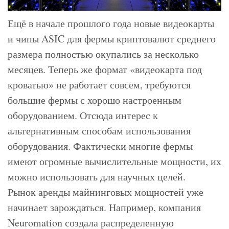
Ещё в начале прошлого года новые видеокарты
и чипы ASIC для фермы криптовалют среднего
размера полностью окупались за несколько
месяцев. Теперь же формат «видеокарта под
кроватью» не работает совсем, требуются
большие фермы с хорошо настроенным
оборудованием. Отсюда интерес к
альтернативным способам использования
оборудования. Фактически многие фермы
имеют огромные вычислительные мощности, их
можно использовать для научных целей.
Рынок аренды майнинговых мощностей уже
начинает зарождаться. Например, компания
Neuromation создала распределенную