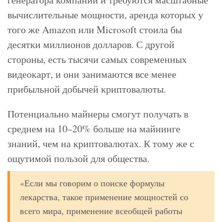
вычислительные мощности, аренда которых у
того же Amazon или Microsoft стоила бы
десятки миллионов долларов. С другой
стороны, есть тысячи самых современных
видеокарт, и они занимаются все менее
прибыльной добычей криптовалюты.
Потенциально майнеры смогут получать в
среднем на 10–20% больше на майнинге
знаний, чем на криптовалютах. К тому же с
ощутимой пользой для общества.
«Если мы говорим о поиске формулы
лекарства, такое применение мощностей со
всего мира, применение всеобщей работы