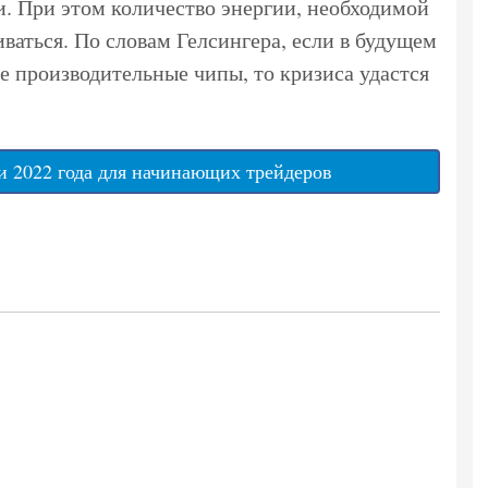
и. При этом количество энергии, необходимой
иваться. По словам Гелсингера, если в будущем
ее производительные чипы, то кризиса удастся
 2022 года для начинающих трейдеров