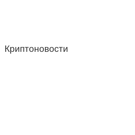
Криптоновости