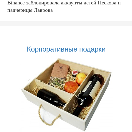
Binance заблокировала аккаунты детей Пескова и
падчерицы Лаврова
Корпоративные подарки