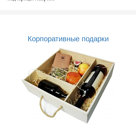
Корпоративные подарки