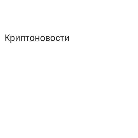
Криптоновости