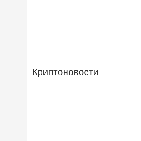
Криптоновости