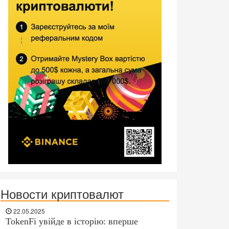
Новости криптовалют
22.05.2025
TokenFi увійде в історію: вперше