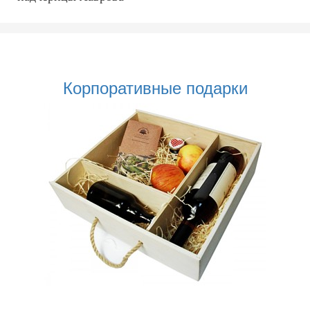
Корпоративные подарки