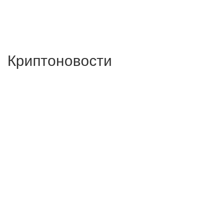
Криптоновости