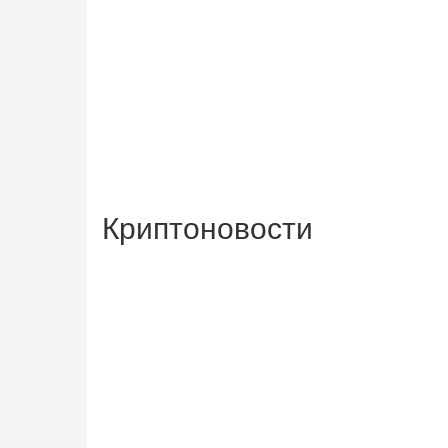
Криптоновости