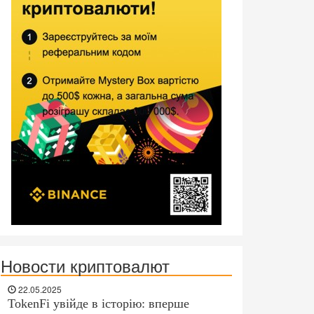
Новости криптовалют
22.05.2025
TokenFi увійде в історію: вперше