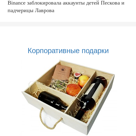
Binance заблокировала аккаунты детей Пескова и
падчерицы Лаврова
Корпоративные подарки