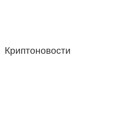
Криптоновости