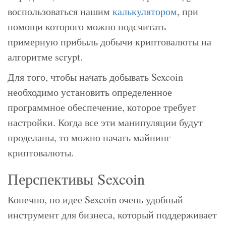
воспользоваться нашим
калькулятором
, при
помощи которого можно подсчитать
примерную прибыль добычи криптовалюты на
алгоритме scrypt.
Для того, чтобы начать добывать Sexcoin
необходимо установить определенное
программное обеспечение, которое требует
настройки. Когда все эти манипуляции будут
проделаны, то можно начать майнинг
криптовалюты.
Перспективы Sexcoin
Конечно, по идее Sexcoin очень удобный
инструмент для бизнеса, который поддерживает