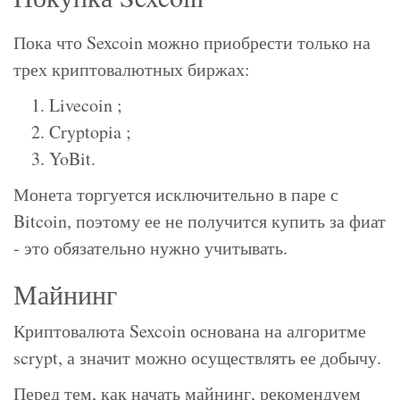
Пока что Sexcoin можно приобрести только на
трех криптовалютных биржах:
Livecoin ;
Cryptopia ;
YoBit.
Монета торгуется исключительно в паре с
Bitcoin, поэтому ее не получится купить за фиат
- это обязательно нужно учитывать.
Майнинг
Криптовалюта Sexcoin основана на алгоритме
scrypt, а значит можно осуществлять ее добычу.
Перед тем, как начать майнинг, рекомендуем