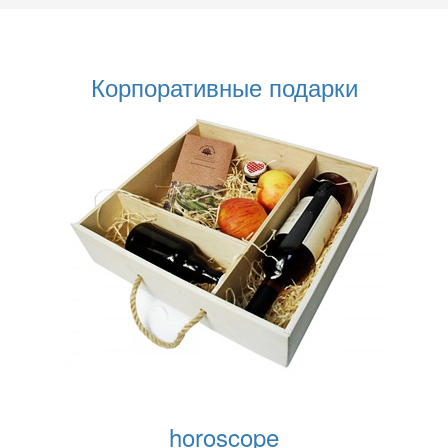
Корпоративные подарки
horoscope