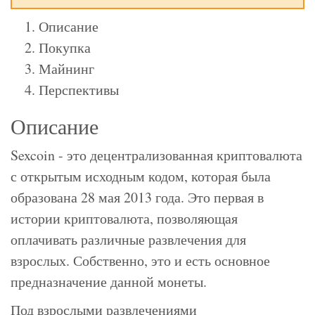
Описание
Покупка
Майнинг
Перспективы
Описание
Sexcoin - это децентрализованная криптовалюта
с открытым исходным кодом, которая была
образована 28 мая 2013 года. Это первая в
истории криптовалюта, позволяющая
оплачивать различные развлечения для
взрослых. Собственно, это и есть основное
предназначение данной монеты.
Под взрослыми развлечениями