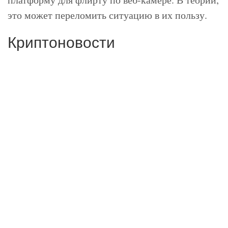
это может переломить ситуацию в их пользу.
Криптоновости