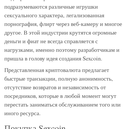
подразумеваются различные игрушки
сексуального характера, легализованная
порнография, флирт через веб-камеру и многое
другое. В этой индустрии крутятся огромные
деньги и фиат не всегда справляется с
нагрузками, именно поэтому разработчикам и
пришла в голову идея создания Sexcoin.
Представленная криптовалюта предлагает
быстрые транзакции, полную анонимность,
отсутствие возвратов и независимость от
посредников, которые в любой момент могут
перестать заниматься обслуживанием того или
иного ресурса.
Покупка Sexcoin