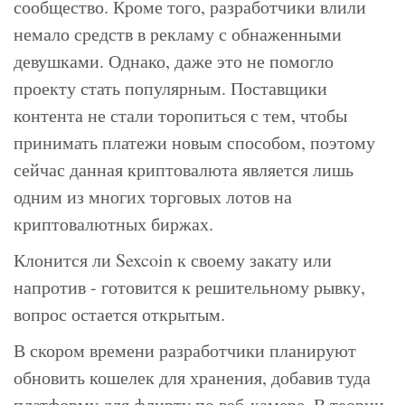
сообщество. Кроме того, разработчики влили
немало средств в рекламу с обнаженными
девушками. Однако, даже это не помогло
проекту стать популярным. Поставщики
контента не стали торопиться с тем, чтобы
принимать платежи новым способом, поэтому
сейчас данная криптовалюта является лишь
одним из многих торговых лотов на
криптовалютных биржах.
Клонится ли Sexcoin к своему закату или
напротив - готовится к решительному рывку,
вопрос остается открытым.
В скором времени разработчики планируют
обновить кошелек для хранения, добавив туда
платформу для флирту по веб-камере. В теории,