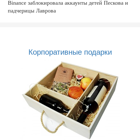
Binance заблокировала аккаунты детей Пескова и
падчерицы Лаврова
Корпоративные подарки