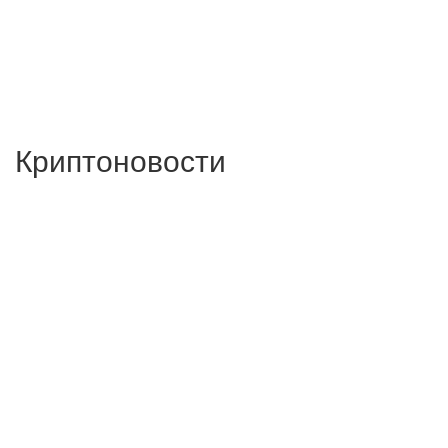
Криптоновости