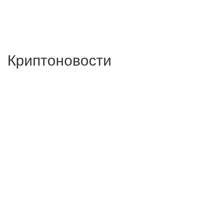
Криптоновости