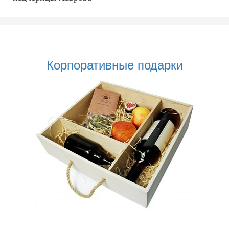
Корпоративные подарки