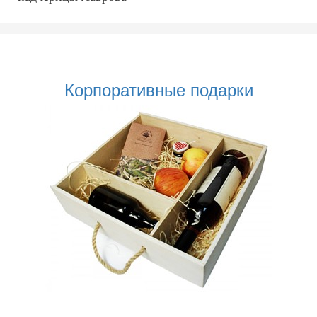
Корпоративные подарки