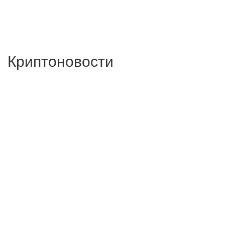
Криптоновости