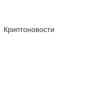
Криптоновости