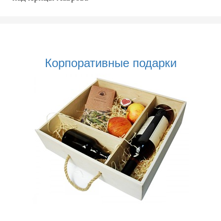
Корпоративные подарки