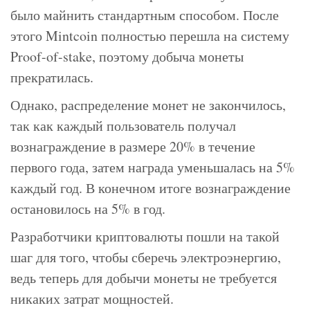
было майнить стандартным способом. После
этого Mintcoin полностью перешла на систему
Proof-of-stake, поэтому добыча монеты
прекратилась.
Однако, распределение монет не закончилось,
так как каждый пользователь получал
вознаграждение в размере 20% в течение
первого года, затем награда уменьшалась на 5%
каждый год. В конечном итоге вознаграждение
остановилось на 5% в год.
Разработчики криптовалюты пошли на такой
шаг для того, чтобы сберечь электроэнергию,
ведь теперь для добычи монеты не требуется
никаких затрат мощностей.