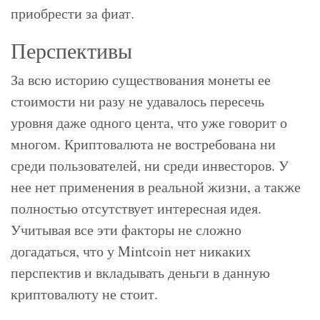
приобрести за фиат.
Перспективы
За всю историю существования монеты ее
стоимости ни разу не удавалось пересечь
уровня даже одного цента, что уже говорит о
многом. Криптовалюта не востребована ни
среди пользователей, ни среди инвесторов. У
нее нет применения в реальной жизни, а также
полностью отсутствует интересная идея.
Учитывая все эти факторы не сложно
догадаться, что у Mintcoin нет никаких
перспектив и вкладывать деньги в данную
криптовалюту не стоит.