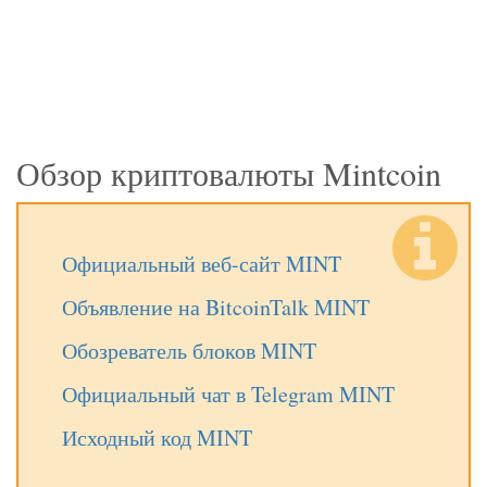
Обзор криптовалюты Mintcoin
Официальный веб-сайт MINT
Объявление на BitcoinTalk MINT
Обозреватель блоков MINT
Официальный чат в Telegram MINT
Исходный код MINT