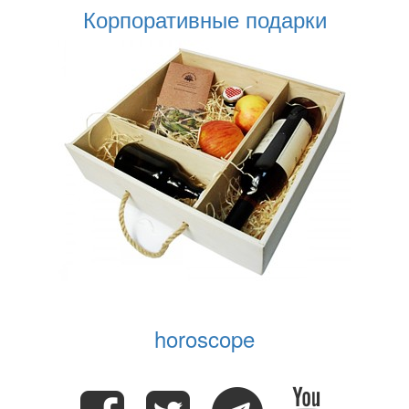
Корпоративные подарки
horoscope