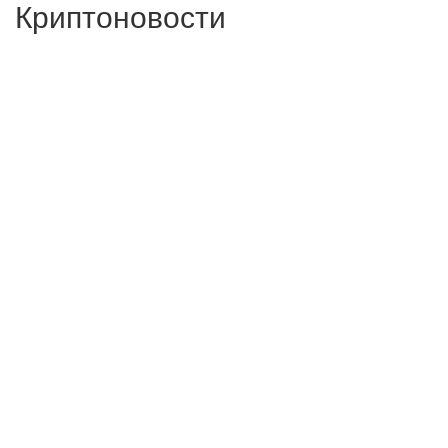
Криптоновости