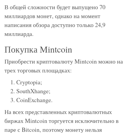
В общей сложности будет выпущено 70
миллиардов монет, однако на момент
написания обзора доступно только 24,9
миллиарда.
Покупка Mintcoin
Приобрести криптовалюту Mintcoin можно на
трех торговых площадках:
Cryptopia;
SouthXhange;
CoinExchange.
На всех представленных криптовалютных
биржах Mintcoin торгуется исключительно в
паре с Bitcoin, поэтому монету нельзя