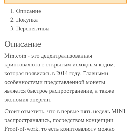
Описание
Покупка
Перспективы
Описание
Mintcoin - это децентрализованная
криптовалюта с открытым исходным кодом,
которая появилась в 2014 году. Главными
особенностями представленной монеты
является быстрое распространение, а также
экономия энергии.
Стоит отметить, что в первые пять недель MINT
распространялись, посредством концепции
Proof-of-work, то есть криптовалюту можно