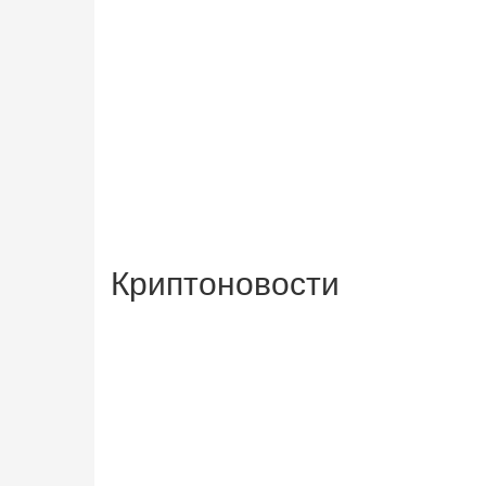
Криптоновости