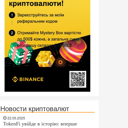
Новости криптовалют
22.05.2025
TokenFi увійде в історію: вперше