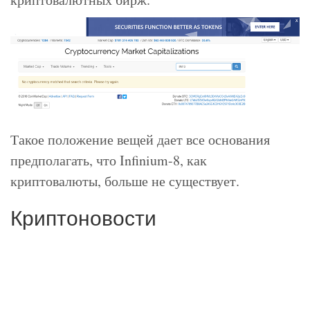
Такое положение вещей дает все основания
предполагать, что Infinium-8, как
криптовалюты, больше не существует.
Криптоновости