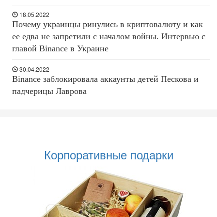
18.05.2022
Почему украинцы ринулись в криптовалюту и как
ее едва не запретили с началом войны. Интервью с
главой Binance в Украине
30.04.2022
Binance заблокировала аккаунты детей Пескова и
падчерицы Лаврова
Корпоративные подарки