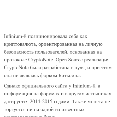
Infinium-8 позиционировала себя как
криптовалюта, ориентированная на личную
безопасность пользователей, основанная на
протоколе CryptoNote. Open Source реализация
CryptoNote была разработана с нуля, и при этом
она не являлась форком Биткоина.
Однако официального сайта у Infinium-8, а
информация на форумах и в других источниках
датируется 2014-2015 годами. Также монета не
торгуется ни на одной из известных
криптовалютных бирж.