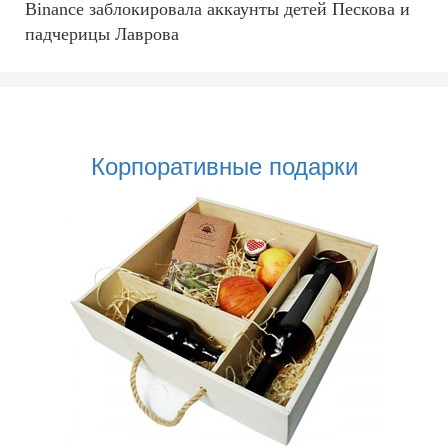
Binance заблокировала аккаунты детей Пескова и
падчерицы Лаврова
Корпоративные подарки