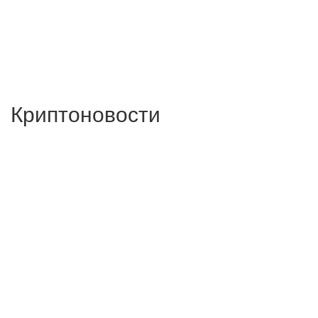
Криптоновости