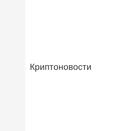
Криптоновости