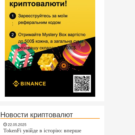
Новости криптовалют
22.05.2025
TokenFi увійде в історію: вперше