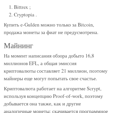
Bittrex ;
Cryptopia .
Купить e-Gulden можно только за Bitcoin,
продажа монеты за фиат не предусмотрена.
Майнинг
На момент написания обзора добыто 16,8
миллионов EFL, а общая эмиссия
криптовалюты составляет 21 миллион, поэтому
майнеры еще могут попытать свое счастье.
Криптовалюта работает на алгоритме Scrypt,
используя концепцию Proof-of-work, поэтому
добывается она также, как и другие
аналогичные монеты: скачивается программное