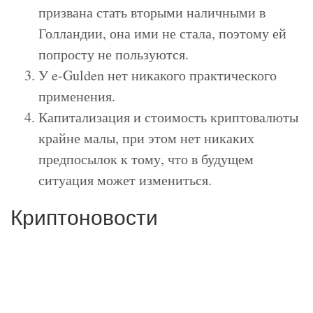
призвана стать вторыми наличными в
Голландии, она ими не стала, поэтому ей
попросту не пользуются.
У e-Gulden нет никакого практического
применения.
Капитализация и стоимость криптовалюты
крайне малы, при этом нет никаких
предпосылок к тому, что в будущем
ситуация может измениться.
Криптоновости