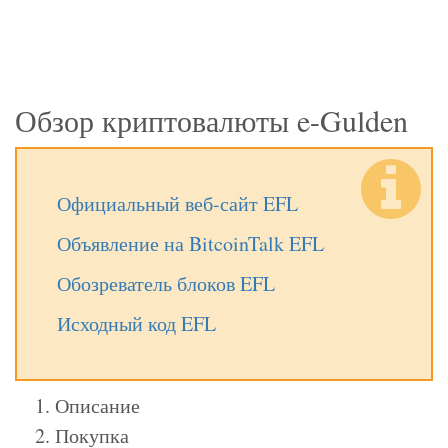
Обзор криптовалюты e-Gulden
Официальный веб-сайт EFL
Объявление на BitcoinTalk EFL
Обозреватель блоков EFL
Исходный код EFL
Описание
Покупка