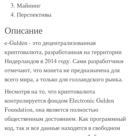
Майнинг
Перспективы
Описание
e-Gulden - это децентрализованная
криптовалюта, разработанная на территории
Нидерландов в 2014 году. Сами разработчики
отмечают, что монета не предназначена для
всего мира, а только для голландского рынка.
Несмотря на то, что криптовалюта
контролируется фондом Electronic Gulden
Foundation, она является полностью
общественным достоянием. Как программный
код, так и все данные находятся в свободном