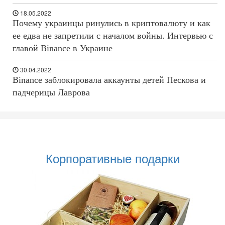
18.05.2022
Почему украинцы ринулись в криптовалюту и как
ее едва не запретили с началом войны. Интервью с
главой Binance в Украине
30.04.2022
Binance заблокировала аккаунты детей Пескова и
падчерицы Лаврова
Корпоративные подарки