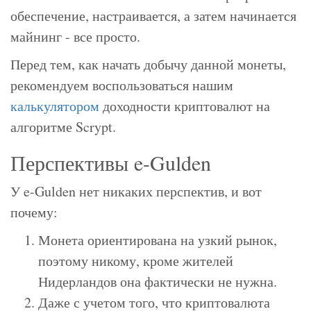
обеспечение, настраивается, а затем начинается
майнинг - все просто.
Перед тем, как начать добычу данной монеты,
рекомендуем воспользоваться нашим
калькулятором
доходности криптовалют на
алгоритме Scrypt.
Перспективы e-Gulden
У e-Gulden нет никаких перспектив, и вот
почему:
Монета ориентирована на узкий рынок,
поэтому никому, кроме жителей
Нидерландов она фактически не нужна.
Даже с учетом того, что криптовалюта