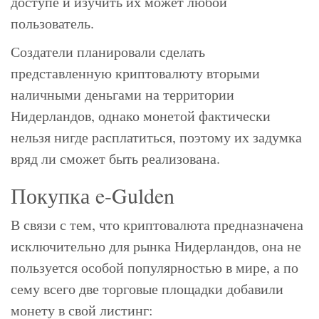
доступе и изучить их может любой
пользователь.
Создатели планировали сделать
представленную криптовалюту вторыми
наличными деньгами на территории
Нидерландов, однако монетой фактически
нельзя нигде расплатиться, поэтому их задумка
вряд ли сможет быть реализована.
Покупка e-Gulden
В связи с тем, что криптовалюта предназначена
исключительно для рынка Нидерландов, она не
пользуется особой популярностью в мире, а по
сему всего две торговые площадки добавили
монету в свой листинг: