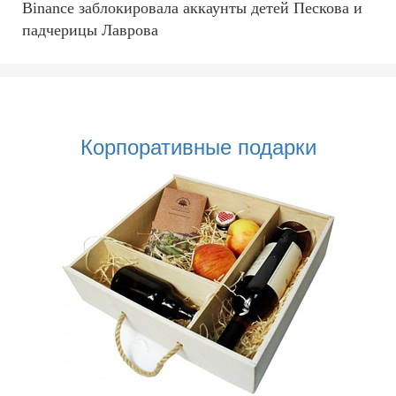
Binance заблокировала аккаунты детей Пескова и
падчерицы Лаврова
Корпоративные подарки