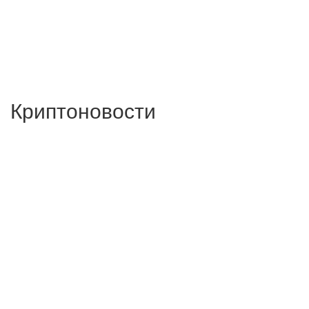
Криптоновости