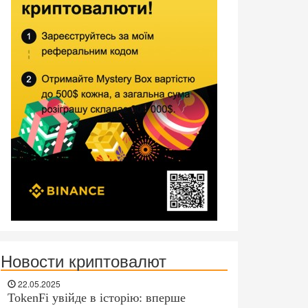
Новости криптовалют
22.05.2025
TokenFi увійде в історію: вперше