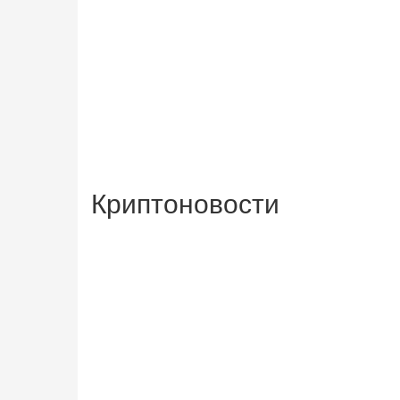
Криптоновости